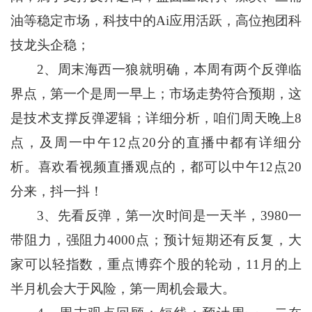
油等稳定市场，科技中的Ai应用活跃，高位抱团科
技龙头企稳；
2、周末海西一狼就明确，本周有两个反弹临
界点，第一个是周一早上；市场走势符合预期，这
是技术支撑反弹逻辑；详细分析，咱们周天晚上8
点，及周一中午12点20分的直播中都有详细分
析。喜欢看视频直播观点的，都可以中午12点20
分来，抖一抖！
3、先看反弹，第一次时间是一天半，3980一
带阻力，强阻力4000点；预计短期还有反复，大
家可以轻指数，重点博弈个股的轮动，11月的上
半月机会大于风险，第一周机会最大。