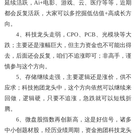
延续活跃，Ai+电影、游戏、云、医疗等等，近期
都会反复活跃，大家可以多挖掘低估值+高成长方
向。
4、科技龙头走弱，CPO、PCB、光模块等大
跌；主要还是涨幅巨大，但主力资金也不可能出得
去，后面还会反复，咱们不追涨即可；非高手，谨
慎参与这个方向。
5、存储继续走强，主要逻辑还是涨价，供不
应求；科技抱团龙头中，这个方向依然可以继续来
回做，逻辑硬，只要不追涨，急跌就可以短线折
腾。
6、微盘股指数再创新高，这是好信号，诸多
中小创题材股，经历业绩周期，资金抱团科技龙头