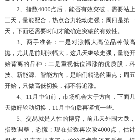
2、
指数4000点后，能否有效突破，需要站上
三天，量能配合，热点合力轮动走强；周四是第一
天，下面还需要时间才能确定突破的有效性。
3、两手准备：一是对涨幅大高位品种做高
抛，尤其是前期涨幅大，这几天继续走强，量能开
始背离的品种；二是重视低位滞涨的优质股，科
技、新能源、智能方向，是咱们精选的重点；周五
开始，只做高低切换，都不得追涨。
4、11月中旬前，市场机会大于方向，下面几
天做好轮动切换，11月中旬后再谨慎一些。
5、交易就是人性的博弈，前几天外围大跌，
指数调整，恐慌；现在指数再次攻4000点，估计