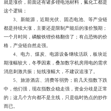
就是涨价，前面还有诸多锂电池材料，氟化工都是
这个逻辑；
3、新能源，近期光伏、固态电池、等产业链
都是持续大涨，主要还是限制产能后的涨价预期；
一个月时间，磷酸铁锂价格翻倍了；有点恐怖的价
格，产业链自然走强。
4、电力、煤炭、电源设备继续活跃，板块近
期涨幅较大，冬季因素，叠加数字机房用电的需求
消息刺激共振；短线涨幅大，不建议追涨了。
5、旅游酒店、消费等弱势；前几天指数下跌
中，他们强，现在指数企稳走强，资金分歧是正常
的；这几个方向都不是主线，只是临时热点的炒作
而已。