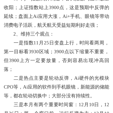
收阳；上证指数站上3900点，这是预期中反弹的
延续；盘面上Ai应用大涨，Ai+手机、眼镜等带动
消费电子活跃，航天航天受益短期利好走强；
2、维持三个观点：
一是指数11月25日变盘上行，时间看两周，
第一目标看3930区域；3900点以下缩量不重要，
但3900上方一定要放量，否则容易出现冲高回
落；
二是热点主要是轮动反弹，Ai硬件的光模块
CPO等，Ai应用的软件到手机眼镜，新能源的储能
等，都在轮动切换中；大部分没有持续性。
三是本月有两个重要时间窗：12月10日，12