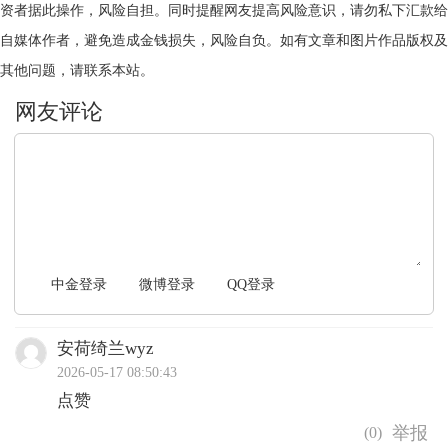
资者据此操作，风险自担。同时提醒网友提高风险意识，请勿私下汇款给
自媒体作者，避免造成金钱损失，风险自负。如有文章和图片作品版权及
其他问题，请联系本站。
文明上网，理性发言
中金登录
微博登录
QQ登录
安荷绮兰wyz
2026-05-17 08:50:43
点赞
(
0
)