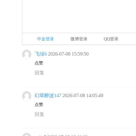
中金登录
微博登录
QQ登录
飞绿6
2026-07-08 15:59:50
点赞
回复
幻翠醉波147
2026-07-08 14:05:49
点赞
回复