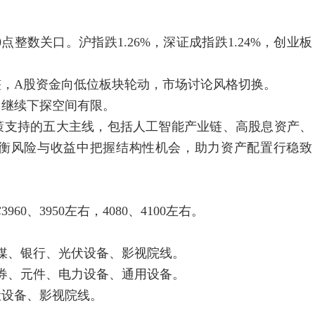
整数关口。沪指跌1.26%，深证成指跌1.24%，创业板
A股资金向低位板块轮动，市场讨论风格切换。
继续下探空间有限。
支持的五大主线，包括人工智能产业链、高股息资产、
衡风险与收益中把握结构性机会，助力资产配置行稳致
、3950左右，4080、4100左右。
、银行、光伏设备、影视院线。
、元件、电力设备、通用设备。
设备、影视院线。