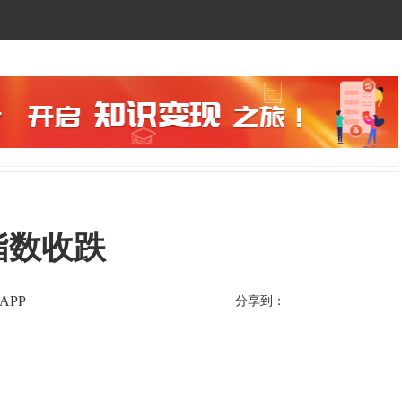
指数收跌
APP
分享到：