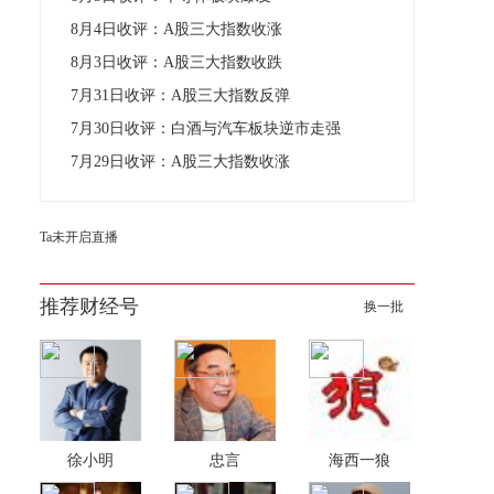
8月4日收评：A股三大指数收涨
8月3日收评：A股三大指数收跌
7月31日收评：A股三大指数反弹
7月30日收评：白酒与汽车板块逆市走强
7月29日收评：A股三大指数收涨
Ta未开启直播
推荐财经号
换一批
徐小明
忠言
海西一狼