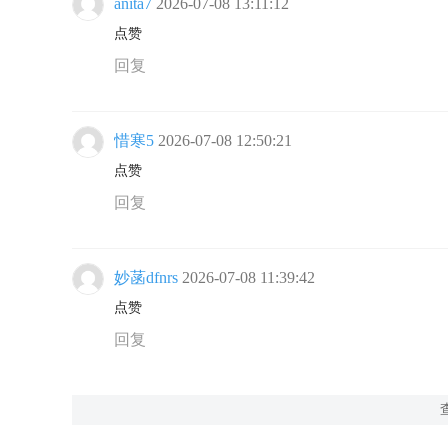
anita7
2026-07-08 13:11:12
点赞
回复
惜寒5
2026-07-08 12:50:21
点赞
回复
妙菡dfnrs
2026-07-08 11:39:42
点赞
回复