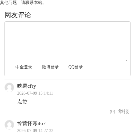
其他问题，请联系本站。
文明上网，理性发言
中金登录
微博登录
QQ登录
映易cfry
2026-07-09 15:14:11
点赞
(
0
)
怜蕾怀寒467
2026-07-09 14:27:33