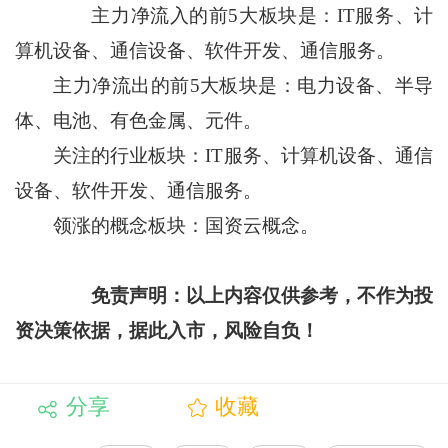
主力净流入的前5大板块是：IT服务、计
算机设备、通信设备、软件开发、通信服务。
主力净流出的前5大板块是：电力设备、半导
体、电池、有色金属、元件。
关注的行业板块：IT服务、计算机设备、通信
设备、软件开发、通信服务。
领涨的概念板块：国资云概念。
免责声明：以上内容仅供参考，不作为投
资决策依据，据此入市，风险自负！
分享
收藏