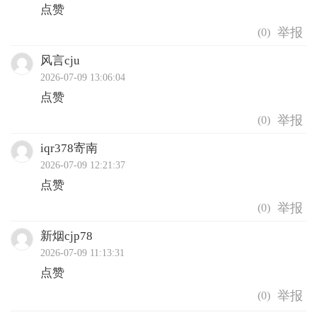
点赞
(
0
)
风言cju
2026-07-09 13:06:04
点赞
(
0
)
iqr378寄南
2026-07-09 12:21:37
点赞
(
0
)
新烟cjp78
2026-07-09 11:13:31
点赞
(
0
)