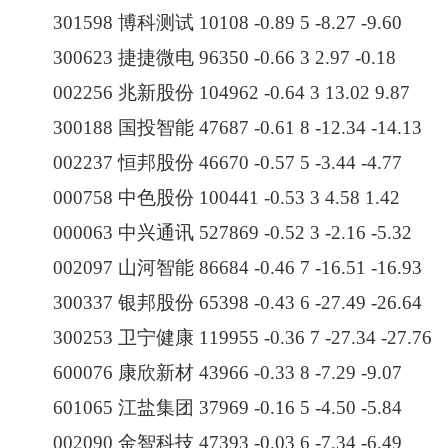
301598 博科测试 10108 -0.89 5 -8.27 -9.60
300623 捷捷微电 96350 -0.66 3 2.97 -0.18
002256 兆新股份 104962 -0.64 3 13.02 9.87
300188 国投智能 47687 -0.61 8 -12.34 -14.13
002237 恒邦股份 46670 -0.57 5 -3.44 -4.77
000758 中色股份 100441 -0.53 3 4.58 1.42
000063 中兴通讯 527869 -0.52 3 -2.16 -5.32
002097 山河智能 86684 -0.46 7 -16.51 -16.93
300337 银邦股份 65398 -0.43 6 -27.49 -26.64
300253 卫宁健康 119955 -0.36 7 -27.34 -27.76
600076 康欣新材 43966 -0.33 8 -7.29 -9.07
601065 江盐集团 37969 -0.16 5 -4.50 -5.84
002090 金智科技 47393 -0.03 6 -7.34 -6.49