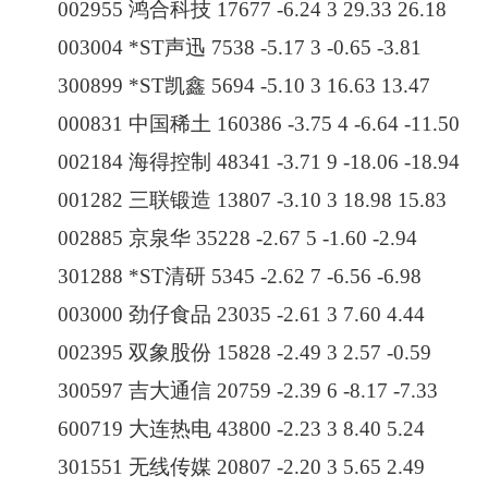
002955 鸿合科技 17677 -6.24 3 29.33 26.18
003004 *ST声迅 7538 -5.17 3 -0.65 -3.81
300899 *ST凯鑫 5694 -5.10 3 16.63 13.47
000831 中国稀土 160386 -3.75 4 -6.64 -11.50
002184 海得控制 48341 -3.71 9 -18.06 -18.94
001282 三联锻造 13807 -3.10 3 18.98 15.83
002885 京泉华 35228 -2.67 5 -1.60 -2.94
301288 *ST清研 5345 -2.62 7 -6.56 -6.98
003000 劲仔食品 23035 -2.61 3 7.60 4.44
002395 双象股份 15828 -2.49 3 2.57 -0.59
300597 吉大通信 20759 -2.39 6 -8.17 -7.33
600719 大连热电 43800 -2.23 3 8.40 5.24
301551 无线传媒 20807 -2.20 3 5.65 2.49