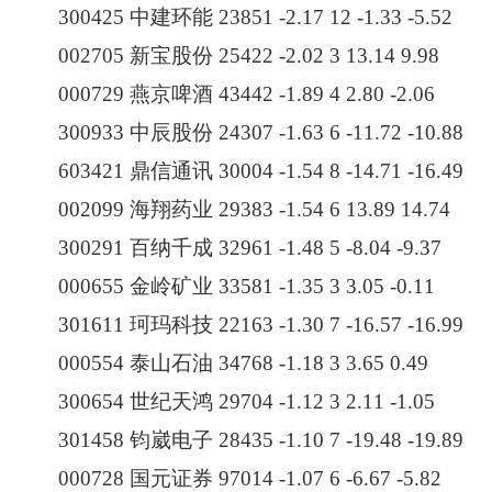
300425 中建环能 23851 -2.17 12 -1.33 -5.52
002705 新宝股份 25422 -2.02 3 13.14 9.98
000729 燕京啤酒 43442 -1.89 4 2.80 -2.06
300933 中辰股份 24307 -1.63 6 -11.72 -10.88
603421 鼎信通讯 30004 -1.54 8 -14.71 -16.49
002099 海翔药业 29383 -1.54 6 13.89 14.74
300291 百纳千成 32961 -1.48 5 -8.04 -9.37
000655 金岭矿业 33581 -1.35 3 3.05 -0.11
301611 珂玛科技 22163 -1.30 7 -16.57 -16.99
000554 泰山石油 34768 -1.18 3 3.65 0.49
300654 世纪天鸿 29704 -1.12 3 2.11 -1.05
301458 钧崴电子 28435 -1.10 7 -19.48 -19.89
000728 国元证券 97014 -1.07 6 -6.67 -5.82