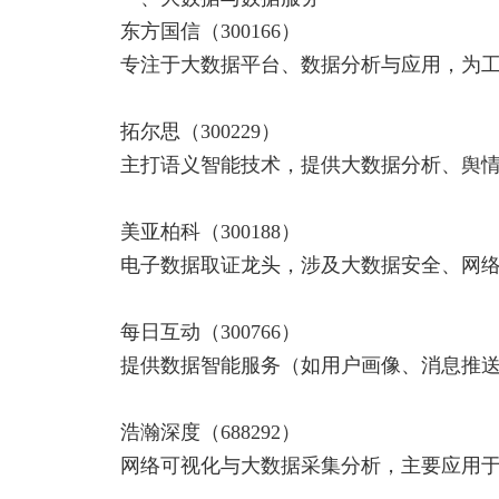
东方国信（300166）
专注于大数据平台、数据分析与应用，为工
拓尔思（300229）
主打语义智能技术，提供大数据分析、舆情
美亚柏科（300188）
电子数据取证龙头，涉及大数据安全、网络
每日互动（300766）
提供数据智能服务（如用户画像、消息推送
浩瀚深度（688292）
网络可视化与大数据采集分析，主要应用于