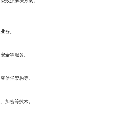
级数据解决方案。
业务。
安全等服务。
零信任架构等。
、加密等技术。