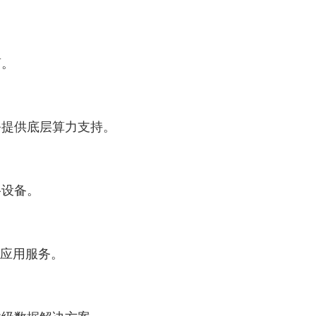
商。
提供底层算力支持。
设备。
应用服务。