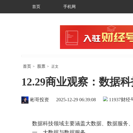
首页
手机网
首页
股票
>
>
正文
12.29商业观察：数
彬哥投资
2025-12-29 06:39:08
11937
财经号
数据科技领域主要涵盖大数据、数据服务、
一、大数据与数据服务