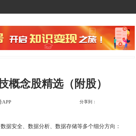
据科技概念股精选（附股）
APP
分享到：
数据安全、数据分析、数据存储等多个细分方向：