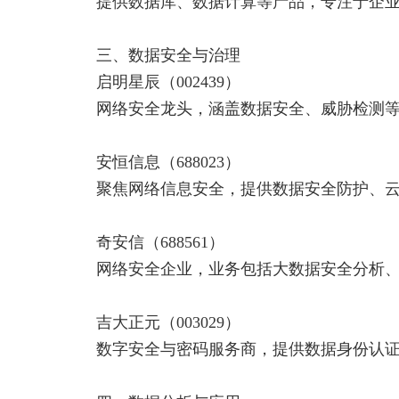
提供数据库、数据计算等产品，专注于企业
三、数据安全与治理
启明星辰（002439）
网络安全龙头，涵盖数据安全、威胁检测等
安恒信息（688023）
聚焦网络信息安全，提供数据安全防护、云
奇安信（688561）
网络安全企业，业务包括大数据安全分析、
吉大正元（003029）
数字安全与密码服务商，提供数据身份认证