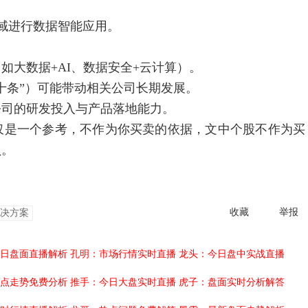
域进行数据智能应用。
大数据+AI、数据安全+云计算）。
条”）可能带动相关公司长期发展。
司的研发投入与产品落地能力。
是一个参考，不作为你买卖的依据，文中个股不作为买
负。
收藏
举报
决方案
日盘面直播解析
孔明：市场行情实时直播
龙头：今日盘中实战直播
点走势免费分析
推手：今日大盘实时直播
虎子：盘面实时分析解答