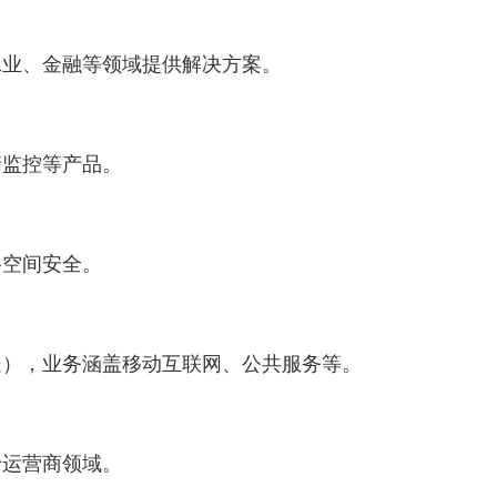
业、金融等领域提供解决方案。
监控等产品。
空间安全。
），业务涵盖移动互联网、公共服务等。
运营商领域。