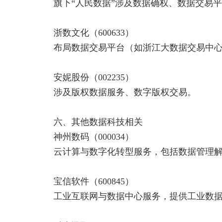
旗下“人民数据”涉及数据确权、数据交易平
浙数文化（600633）
布局数据交易平台（如浙江大数据交易中心
安妮股份（002235）
涉及版权数据服务、数字版权交易。
六、其他数据科技相关
神州数码（000034）
云计算与数字化转型服务，包括数据管理解
宝信软件（600845）
工业互联网与数据中心服务，提供工业数据