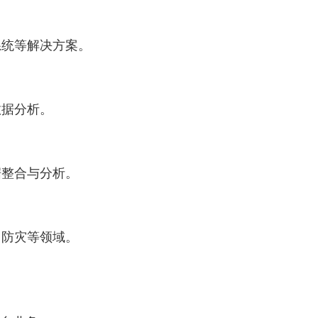
统等解决方案。
据分析。
整合与分析。
防灾等领域。