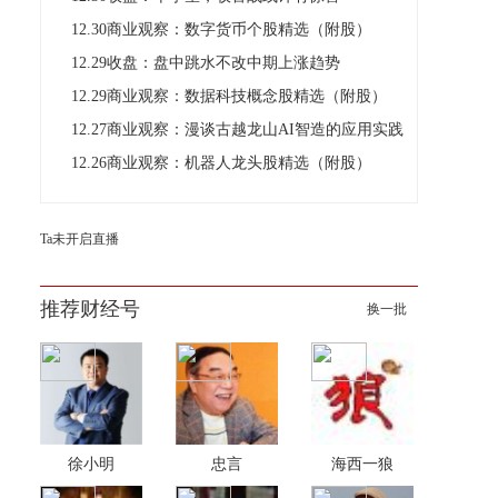
12.30商业观察：数字货币个股精选（附股）
12.29收盘：盘中跳水不改中期上涨趋势
12.29商业观察：数据科技概念股精选（附股）
12.27商业观察：漫谈古越龙山AI智造的应用实践
12.26商业观察：机器人龙头股精选（附股）
Ta未开启直播
推荐财经号
换一批
徐小明
忠言
海西一狼