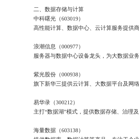
二、数据存储与计算
中科曙光（603019）
高性能计算、数据中心、云计算服务提供
浪潮信息（000977）
服务器与数据中心设备龙头，为大数据业务
紫光股份（000938）
旗下新华三提供云计算、大数据平台及网络
易华录（300212）
主打“数据湖”模式，提供数据存储、治理及
海量数据（603138）