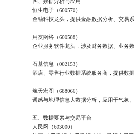
四、数据分析与应用
恒生电子（600570）
金融科技龙头，提供金融数据分析、交易系
用友网络（600588）
企业服务软件龙头，涉及财务数据、业务数
石基信息（002153）
酒店、零售行业数据系统服务商，提供数据
航天宏图（688066）
遥感与地理信息大数据分析，应用于气象、
五、数据要素与交易平台
人民网（603000）