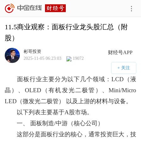
11.5商业观察：面板行业龙头股汇总（附
股）
彬哥投资
财经号APP
2025-11-05 06:23:03
19072
面板行业主要分为以下几个领域：LCD（液
晶）、OLED（有机发光二极管）、Mini/Micro
LED（微发光二极管） 以及上游的材料与设备。
以下列表主要基于A股市场。
一、 面板制造/中游（核心公司）
这部分是面板行业的核心，通常投资巨大，技