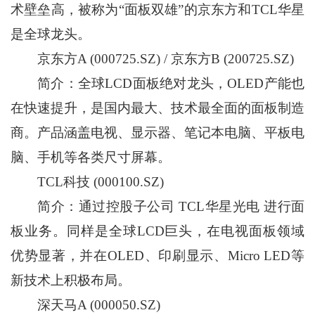
术壁垒高，被称为“面板双雄”的京东方和TCL华星
是全球龙头。
京东方A (000725.SZ) / 京东方B (200725.SZ)
简介：全球LCD面板绝对龙头，OLED产能也
在快速提升，是国内最大、技术最全面的面板制造
商。产品涵盖电视、显示器、笔记本电脑、平板电
脑、手机等各类尺寸屏幕。
TCL科技 (000100.SZ)
简介：通过控股子公司 TCL华星光电 进行面
板业务。同样是全球LCD巨头，在电视面板领域
优势显著，并在OLED、印刷显示、Micro LED等
新技术上积极布局。
深天马A (000050.SZ)