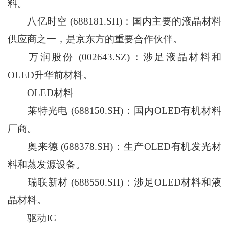
料。
八亿时空 (688181.SH)：国内主要的液晶材料
供应商之一，是京东方的重要合作伙伴。
万润股份 (002643.SZ)：涉足液晶材料和
OLED升华前材料。
OLED材料
莱特光电 (688150.SH)：国内OLED有机材料
厂商。
奥来德 (688378.SH)：生产OLED有机发光材
料和蒸发源设备。
瑞联新材 (688550.SH)：涉足OLED材料和液
晶材料。
驱动IC