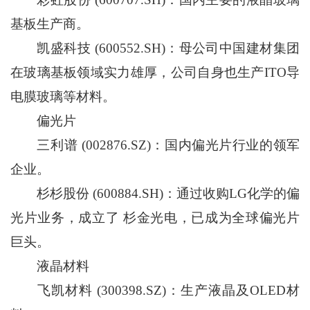
基板生产商。
凯盛科技 (600552.SH)：母公司中国建材集团
在玻璃基板领域实力雄厚，公司自身也生产ITO导
电膜玻璃等材料。
偏光片
三利谱 (002876.SZ)：国内偏光片行业的领军
企业。
杉杉股份 (600884.SH)：通过收购LG化学的偏
光片业务，成立了 杉金光电，已成为全球偏光片
巨头。
液晶材料
飞凯材料 (300398.SZ)：生产液晶及OLED材