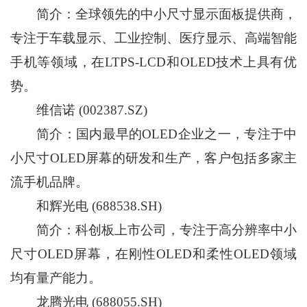
简介：全球领先的中小尺寸显示面板提供商，
专注于车载显示、工业控制、医疗显示、高端智能
手机等领域，在LTPS-LCD和OLED技术上具有优
势。
维信诺 (002387.SZ)
简介：国内最早的OLED企业之一，专注于中
小尺寸OLED屏幕的研发和生产，客户包括多家主
流手机品牌。
和辉光电 (688538.SH)
简介：科创板上市公司，专注于高分辨率中小
尺寸OLED屏幕，在刚性OLED和柔性OLED领域
均有量产能力。
龙腾光电 (688055.SH)