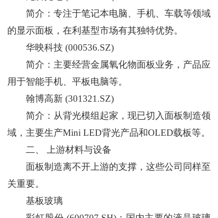
简介：专注于笔记本电脑、手机、车载等领域
的显示面板，在利基型市场有其独特优势。
华映科技 (000536.SZ)
简介：主要经营金属氧化物面板业务，产品应
用于智能手机、平板电脑等。
翰博高新 (301321.SZ)
简介：从背光模组起家，现已切入面板制造领
域，主要生产Mini LED背光产品和OLED载板等。
二、 上游材料与设备
面板制造离不开上游的支撑，这些公司同样至
关重要。
基板玻璃
彩虹股份 (600707.SH)：国内主要的液晶玻璃