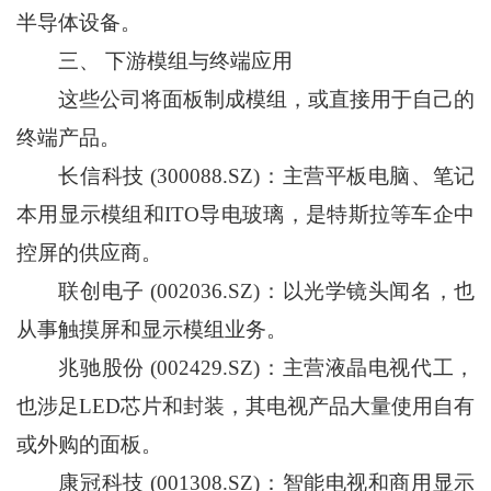
半导体设备。
三、 下游模组与终端应用
这些公司将面板制成模组，或直接用于自己的
终端产品。
长信科技 (300088.SZ)：主营平板电脑、笔记
本用显示模组和ITO导电玻璃，是特斯拉等车企中
控屏的供应商。
联创电子 (002036.SZ)：以光学镜头闻名，也
从事触摸屏和显示模组业务。
兆驰股份 (002429.SZ)：主营液晶电视代工，
也涉足LED芯片和封装，其电视产品大量使用自有
或外购的面板。
康冠科技 (001308.SZ)：智能电视和商用显示