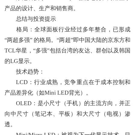
产品的设计、生产和销售商。
总结与投资提示
格局：全球面板行业经过多年整合，已形成
“两超多强” 的格局。“两超”即中国大陆的京东方和
TCL华星，“多强”包括台湾的友达、群创以及韩国
的LG显示。
技术趋势：
LCD：行业成熟，竞争重点在于成本控制和
产品差异化（如Mini LED背光）。
OLED：是小尺寸（手机）的主流方向，并正
向中尺寸（笔记本、平板）和大尺寸（电视）渗
透。
Mini/Micro LED：被视为下一代显示技术，目