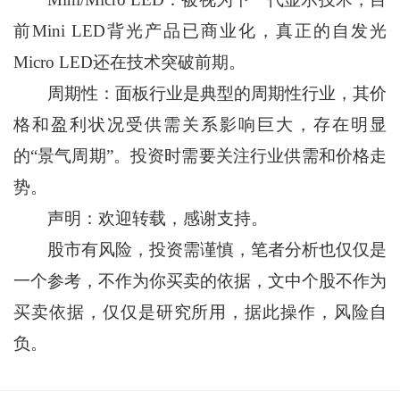
前Mini LED背光产品已商业化，真正的自发光
Micro LED还在技术突破前期。
周期性：面板行业是典型的周期性行业，其价
格和盈利状况受供需关系影响巨大，存在明显
的“景气周期”。投资时需要关注行业供需和价格走
势。
声明：欢迎转载，感谢支持。
股市有风险，投资需谨慎，笔者分析也仅仅是
一个参考，不作为你买卖的依据，文中个股不作为
买卖依据，仅仅是研究所用，据此操作，风险自
负。