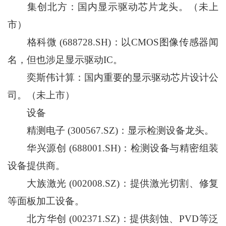
集创北方：国内显示驱动芯片龙头。（未上
市）
格科微 (688728.SH)：以CMOS图像传感器闻
名，但也涉足显示驱动IC。
奕斯伟计算：国内重要的显示驱动芯片设计公
司。（未上市）
设备
精测电子 (300567.SZ)：显示检测设备龙头。
华兴源创 (688001.SH)：检测设备与精密组装
设备提供商。
大族激光 (002008.SZ)：提供激光切割、修复
等面板加工设备。
北方华创 (002371.SZ)：提供刻蚀、PVD等泛