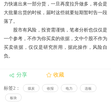
力快速出来一部分货，一旦再度拉升做多，将会是
大批量出货的时候，届时这些就要短期暂时告一段
落了。
股市有风险，投资需谨慎，笔者分析也仅仅是
一个参考，不作为你买卖的依据，文中个股不作为
买卖依据，仅仅是研究所用，据此操作，风险自
负。
分享
收藏
标签2：
煤炭
收报
电力
连板
板块