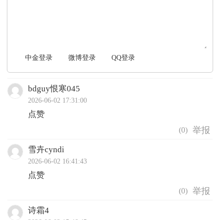
中金登录
微博登录
QQ登录
bdguy恨寒045
2026-06-02 17:31:00
点赞
(
0
)
雪卉cyndi
2026-06-02 16:41:43
点赞
(
0
)
诗霜4