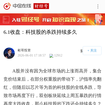
6.1收盘：科技股的杀跌持续多久
彬哥投资
财经号APP
2026-06-01 17:18:57
12912
A股并没有因为全球市场的上涨而高开，集合
竞价结束后，在部分权重股的带动下，沪指率先翻
红，但随后以芯片等为首的科技股的全线杀跌，导
致市场再度下行，双创板块延续上周五暴跌的行情
再度大跌收盘，那么科技股的下跌还会持续多久？