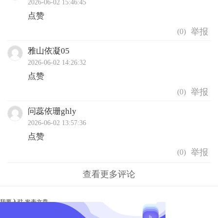
2026-06-02 15:46:45
点赞
(
0
)
雅山依凝05
2026-06-02 14:26:32
点赞
(
0
)
问蕊依珊ghly
2026-06-02 13:57:36
点赞
(
0
)
查看更多评论
我要入驻
发表文章