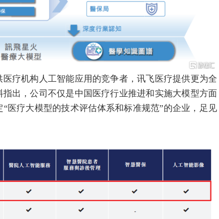
医疗机构人工智能应用的竞争者，讯飞医疗提供更为全
料指出，公司不仅是中国医疗行业推进和实施大模型方面
“医疗大模型的技术评估体系和标准规范”的企业，足见