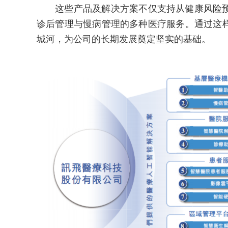
这些产品及解决方案不仅支持从健康风险预
诊后管理与慢病管理的多种医疗服务。通过这
城河，为公司的长期发展奠定坚实的基础。