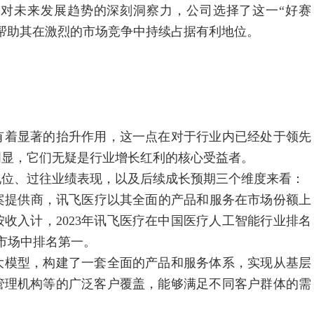
未来发展趋势的深刻洞察力，公司选择了这一“好赛
帮助其在激烈的市场竞争中持续占据有利地位。
着显著的抬升作用，这一点在对于行业内已经处于领先
明显，它们无疑是行业增长红利的核心受益者。
位、过往业绩表现，以及后续成长预期三个维度来看：
提供商，讯飞医疗以其全面的产品和服务在市场份额上
收入计，2023年讯飞医疗在中国医疗人工智能行业排名
S市场中排名第一。
模型，构建了一套全面的产品和服务体系，实现从基层
管理机构等的广泛客户覆盖，能够满足不同客户群体的需