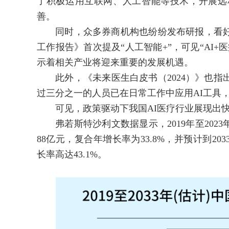
了积极运用互联网、人工智能等技术，开展远
善。
同时，众多券商机构也纷纷发布研报，看好A
工作报告》首次提及“人工智能+”，可见“AI
示着相关产业将迎来重要的发展机遇。
此外，《未来医生白皮书（2024）》也指出
过三分之一的人员已在日常工作中应用AI工具，
可见，政策驱动下我国AI医疗行业展现出快
弗若斯特沙利文数据显示，2019年至2023
88亿元，复合年增长率为33.8%，并预计到203
长率高达43.1%。