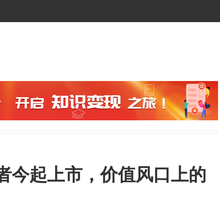
军者今起上市，价值风口上的