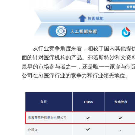
从行业竞争角度来看，相较于国内其他提供
面的针对医疗机构的产品。弗若斯特沙利文资
最早的市场参与者之一，还是唯一一家参与制定
公司在AI医疗行业的竞争力和行业领先地位。