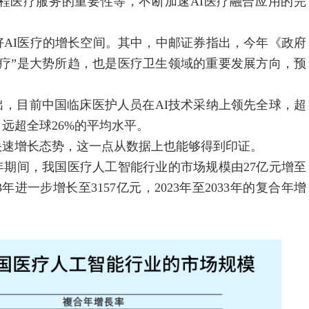
程医疗服务的重要性等，不断加速AI医疗融合应用的完
I医疗的增长空间。其中，中邮证券指出，今年《政府
+医疗”是大势所趋，也是医疗卫生领域的重要发展方向，预
，目前中国临床医护人员在AI技术采纳上领先全球，超
远超全球26%的平均水平。
速增长态势，这一点从数据上也能够得到印证。
年期间，我国医疗人工智能行业的市场规模由27亿元增至
3年进一步增长至3157亿元，2023年至2033年的复合年增