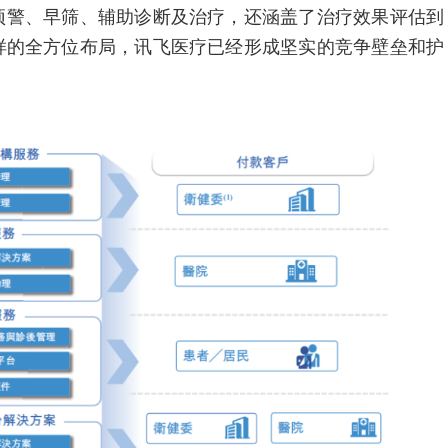
警、早筛、辅助诊断及治疗，还涵盖了治疗效果评估到
样的全方位布局，讯飞医疗已经形成坚实的竞争壁垒和护