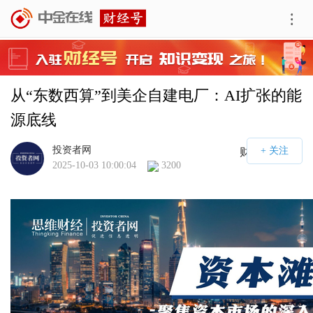
从“东数西算”到美企自建电厂：AI扩张的能
源底线
投资者网
财经号APP
2025-10-03 10:00:04
3200