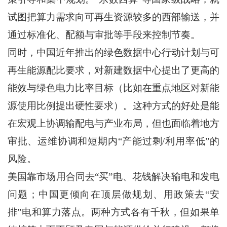
试图把算力需求向可再生资源较多的西部输送，并
通过标准化、配额与审批等手段来控制节奏。
同时，中国近年推出的绿色数据中心行动计划与可
再生能源配比要求，对新建数据中心提出了更高的
能效与绿色电力比率目标（比如在重点地区对新能
源使用比例提出硬性要求）。这种方式的好处是能
在宏观上协调输配电与产业布局，但也面临着地方
审批、运维协调和短期内“产能过剩/利用率低”的
风险。
美国靠市场用合同去“买”电、花钱解决输电和发电
问题；中国更倾向在顶层做规划、用政策去“安
排”电和算力落点。
两种方式各有千秋，但如果单