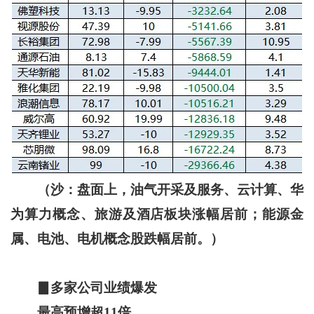
（沙：盘面上，油气开采及服务、云计算、华
为算力概念、旅游及酒店板块涨幅居前；能源金
属、电池、电机概念股跌幅居前。）
▊多家公司业绩爆发
最高预增超11倍