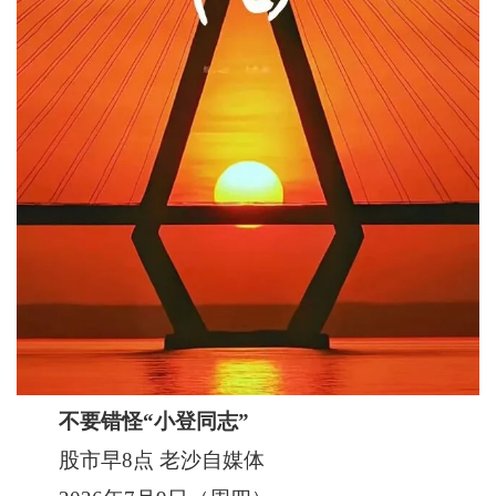
不要错怪“小登同志”
股市早8点 老沙自媒体