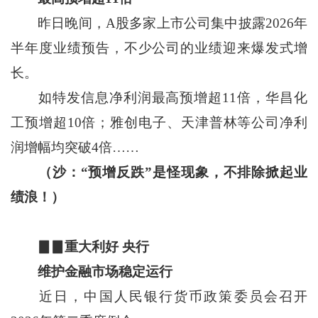
昨日晚间，A股多家上市公司集中披露2026年
半年度业绩预告，不少公司的业绩迎来爆发式增
长。
如特发信息净利润最高预增超11倍，华昌化
工预增超10倍；雅创电子、天津普林等公司净利
润增幅均突破4倍……
（沙：“预增反跌”是怪现象，不排除掀起业
绩浪！）
▊▊重大利好 央行
维护金融市场稳定运行
近日，中国人民银行货币政策委员会召开