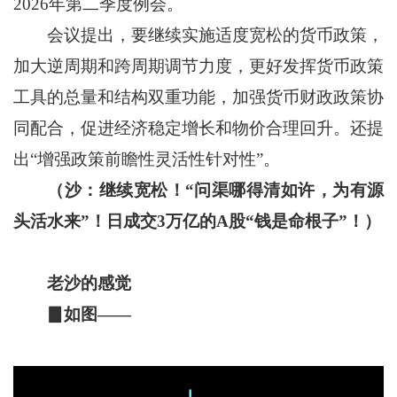
2026年第二季度例会。
会议提出，要继续实施适度宽松的货币政策，
加大逆周期和跨周期调节力度，更好发挥货币政策
工具的总量和结构双重功能，加强货币财政政策协
同配合，促进经济稳定增长和物价合理回升。还提
出“增强政策前瞻性灵活性针对性”。
（沙：继续宽松！“问渠哪得清如许，为有源
头活水来”！日成交3万亿的A股“钱是命根子”！）
老沙的感觉
▊如图——