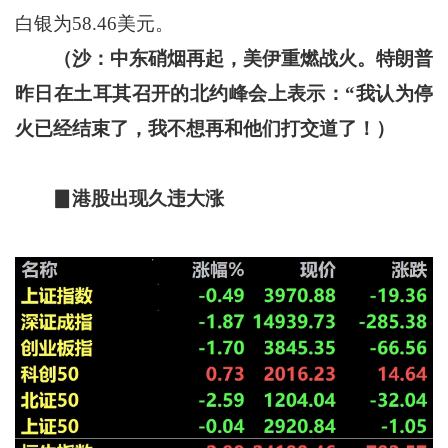
白银为58.46美元。
（沙：中东硝烟再起，美伊重燃战火。特朗普
昨日在土耳其召开的北约峰会上表示：“我认为停
火已经结束了，我不想再和他们打交道了！）
▊港股出现久违大涨