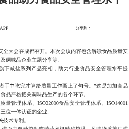
APP
分享到：
量安全大会在成都召开。本次会议内容包含解读食品质量安
以及调味品企业主题分享等。
下减盐系列产品亮相，助力行业食品安全管理水平提
者手中吃完才算给质量工作画上了句号。”这是加加食品
加食品严格把关调味品生产的各个环节。
量管理体系、ISO22000食品安全管理体系、ISO14001
过三位一体认证的企业。
关技术专利。