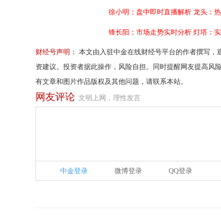
徐小明：盘中即时直播解析
龙头：热
锋长阳：市场走势实时分析
灯塔：实
财经号声明：
本文由入驻中金在线财经号平台的作者撰写，
资建议。投资者据此操作，风险自担。同时提醒网友提高风
有文章和图片作品版权及其他问题，请联系本站。
网友评论
文明上网，理性发言
中金登录
微博登录
QQ登录