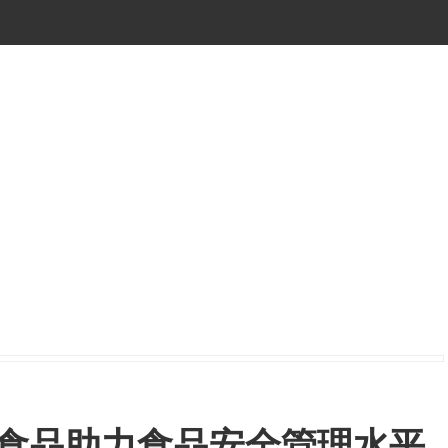
加食品助力食品安全管理水平