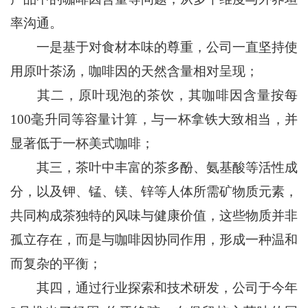
率沟通。
一是基于对食材本味的尊重，公司一直坚持使
用原叶茶汤，咖啡因的天然含量相对呈现；
其二，原叶现泡的茶饮，其咖啡因含量按每
100毫升同等容量计算，与一杯拿铁大致相当，并
显著低于一杯美式咖啡；
其三，茶叶中丰富的茶多酚、氨基酸等活性成
分，以及钾、锰、镁、锌等人体所需矿物质元素，
共同构成茶独特的风味与健康价值，这些物质并非
孤立存在，而是与咖啡因协同作用，形成一种温和
而复杂的平衡；
其四，通过行业探索和技术研发，公司于今年