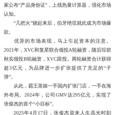
家公布“产品身份证”，上线热量计算器，强化市场
认知。
“几把火”烧起来后，伯牙绝弦就此成为市场爆
款。
优异的市场表现，马上引起资本的注意。
2021年，XVC和复星联合领投A轮融资，随后琮碧
秋实领投B轮融资，XVC跟投。两轮融资合计获得
超3亿元，为品牌进一步扩张提供了充足的“子
弹”。
从此，霸王茶姬一手国内扩张门店，一手在海
外布局。2024年，公司GMV达295亿元，实现了
张俊杰的首个“小目标”。
2025年4月17日，张俊杰迎来人生高光时刻