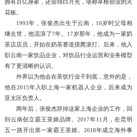
拥有百亿身家，还迎得白月光，堪称草根创业的天
花板。
1993年，张俊杰出生于云南，10岁时父母相
继去世，他流浪了7年。17岁那年，他成为一家奶
茶店店员，开始在奶茶赛道摸爬滚打。后来，他入
职云南一家饮品企业，对饮品行业运营和业务模型
有了更清晰的认识。
外界以为他会在茶饮行业干到底，意外的是，
他在2015年入职上海一家机器人企业，后来成为
亚太区负责人。
两年后，张俊杰辞掉这家上海企业的工作，回
到云南创立霸王茶姬品牌。2017年11月，在昆明
五一路开出第一家霸王茶姬。2018年成立海外事