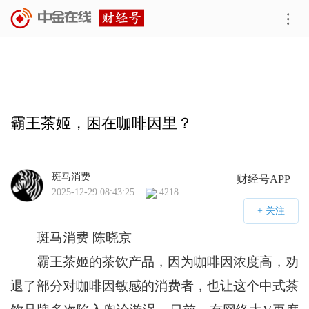
霸王茶姬，困在咖啡因里？
斑马消费
财经号APP
2025-12-29 08:43:25
4218
斑马消费 陈晓京
霸王茶姬的茶饮产品，因为咖啡因浓度高，劝
退了部分对咖啡因敏感的消费者，也让这个中式茶