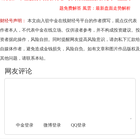
题免费解答
風雲：最新盘面走势解析
财经号声明：
本文由入驻中金在线财经号平台的作者撰写，观点仅代表
作者本人，不代表中金在线立场。仅供读者参考，并不构成投资建议。投
资者据此操作，风险自担。同时提醒网友提高风险意识，请勿私下汇款给
自媒体作者，避免造成金钱损失，风险自负。如有文章和图片作品版权及
其他问题，请联系本站。
文明上网，理性发言
中金登录
微博登录
QQ登录