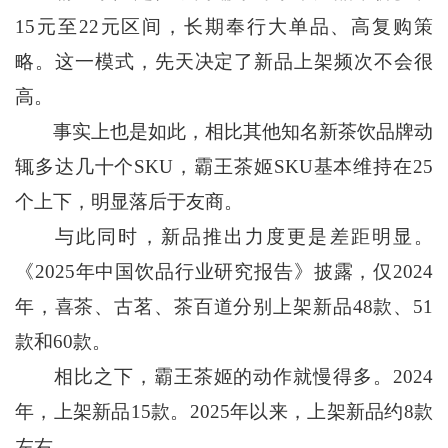
15元至22元区间，长期奉行大单品、高复购策
略。这一模式，先天决定了新品上架频次不会很
高。
事实上也是如此，相比其他知名新茶饮品牌动
辄多达几十个SKU，霸王茶姬SKU基本维持在25
个上下，明显落后于友商。
与此同时，新品推出力度更是差距明显。
《2025年中国饮品行业研究报告》披露，仅2024
年，喜茶、古茗、茶百道分别上架新品48款、51
款和60款。
相比之下，霸王茶姬的动作就慢得多。2024
年，上架新品15款。2025年以来，上架新品约8款
左右。