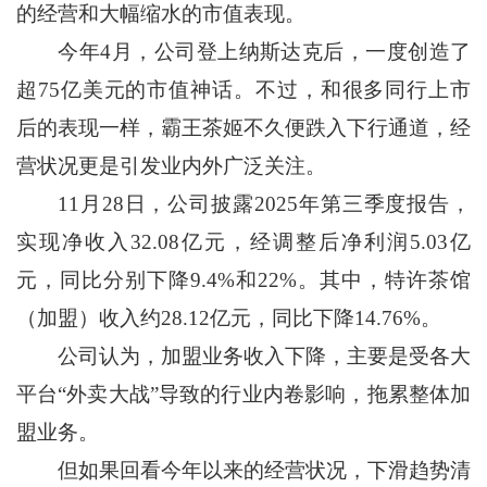
的经营和大幅缩水的市值表现。
今年4月，公司登上纳斯达克后，一度创造了
超75亿美元的市值神话。不过，和很多同行上市
后的表现一样，霸王茶姬不久便跌入下行通道，经
营状况更是引发业内外广泛关注。
11月28日，公司披露2025年第三季度报告，
实现净收入32.08亿元，经调整后净利润5.03亿
元，同比分别下降9.4%和22%。其中，特许茶馆
（加盟）收入约28.12亿元，同比下降14.76%。
公司认为，加盟业务收入下降，主要是受各大
平台“外卖大战”导致的行业内卷影响，拖累整体加
盟业务。
但如果回看今年以来的经营状况，下滑趋势清