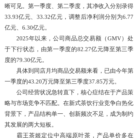
晰可见。第一季度、第二季度，其净收入分别录得
33.93亿元、33.32亿元，调整后净利润分别为6.77
亿元、6.30亿元。
2025年以来，公司商品总交易额（GMV）处
于下行状态，由第一季度的82.27亿元降至第三季
度的79.30亿元。
具体到同店月均商品交易额来看，已由今年第
一季度的43.20万元降至第三季度37.85万元。
公司经营状况急转直下，核心症结在于产品策
略与市场竞争不匹配。在新式茶饮行业竞争白热化
背景下，产品结构单一、创新频次不足，成为制约
其发展的两大短板。
霸王茶姬定位中高端原叶茶，产品单价多在