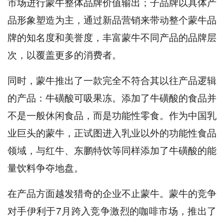
市场进行蒙牛整体品牌价值输出；子品牌以具体产
品形象塑造为主，通过新品营销来带动整个蒙牛品
牌的知名度和美誉度，丰富蒙牛不同产品的品牌层
次，以覆盖更多的消费者。
同时，蒙牛推出了一款完全不符合其以往产品逻辑
的产品：牛磺酸可吸果冻。添加了牛磺酸的食品并
不是一般休闲食品，而是功能性零食。作为中国乳
业巨头的蒙牛，正试图进入乳业以外的功能性食品
领域，与红牛、东鹏特饮等同样添加了牛磺酸的能
量饮料争夺地盘。
在产品方面越发猎奇的企业不止蒙牛。蒙牛的竞争
对手伊利于7月跨入竞争激烈的咖啡市场，推出了