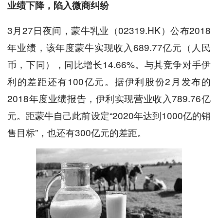
业绩下降，陷入微商纠纷
3月27日夜间，蒙牛乳业（02319.HK）公布2018
年业绩，该年度蒙牛实现收入689.77亿元（人民
币，下同），同比增长14.66%。与其竞争对手伊
利的差距还有100亿元。据伊利股份2月发布的
2018年度业绩报告，伊利实现营业收入789.76亿
元。距蒙牛自己此前设定“2020年达到1000亿的销
售目标”，也还有300亿元的差距。