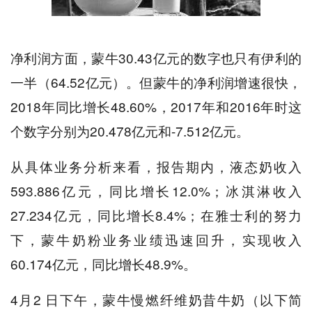
净利润方面，蒙牛30.43亿元的数字也只有伊利的
一半（64.52亿元）。但蒙牛的净利润增速很快，
2018年同比增长48.60%，2017年和2016年时这
个数字分别为20.478亿元和-7.512亿元。
从具体业务分析来看，报告期内，液态奶收入
593.886亿元，同比增长12.0%；冰淇淋收入
27.234亿元，同比增长8.4%；在雅士利的努力
下，蒙牛奶粉业务业绩迅速回升，实现收入
60.174亿元，同比增长48.9%。
4月2 日下午，蒙牛慢燃纤维奶昔牛奶（以下简