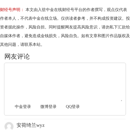
财经号声明：
本文由入驻中金在线财经号平台的作者撰写，观点仅代表
作者本人，不代表中金在线立场。仅供读者参考，并不构成投资建议。投
资者据此操作，风险自担。同时提醒网友提高风险意识，请勿私下汇款给
自媒体作者，避免造成金钱损失，风险自负。如有文章和图片作品版权及
其他问题，请联系本站。
文明上网，理性发言
中金登录
微博登录
QQ登录
安荷绮兰wyz