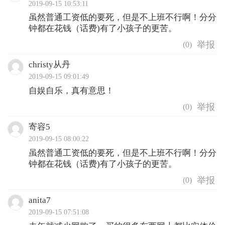
2019-09-15 10:53:11
虽然普通工资低的要死，但是不上班不行啊！分分
钟都在花钱（话费)有了小孩子的更苦。
(
0
)
christy从丹
2019-09-15 09:01:49
自娱自乐，真有意思！
(
0
)
寄容5
2019-09-15 08:00:22
虽然普通工资低的要死，但是不上班不行啊！分分
钟都在花钱（话费)有了小孩子的更苦。
(
0
)
anita7
2019-09-15 07:51:08