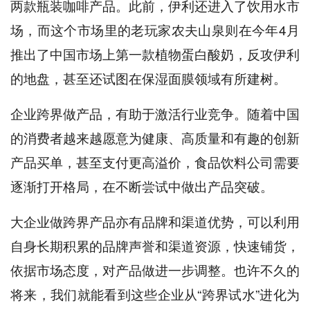
两款瓶装咖啡产品。此前，伊利还进入了饮用水市
场，而这个市场里的老玩家农夫山泉则在今年4月
推出了中国市场上第一款植物蛋白酸奶，反攻伊利
的地盘，甚至还试图在保湿面膜领域有所建树。
企业跨界做产品，有助于激活行业竞争。随着中国
的消费者越来越愿意为健康、高质量和有趣的创新
产品买单，甚至支付更高溢价，食品饮料公司需要
逐渐打开格局，在不断尝试中做出产品突破。
大企业做跨界产品亦有品牌和渠道优势，可以利用
自身长期积累的品牌声誉和渠道资源，快速铺货，
依据市场态度，对产品做进一步调整。也许不久的
将来，我们就能看到这些企业从“跨界试水”进化为