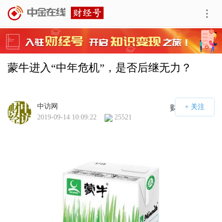
蒙牛进入“中年危机”，是否后继无力？
中访网
财经号APP
2019-09-14 10:09:22
25521