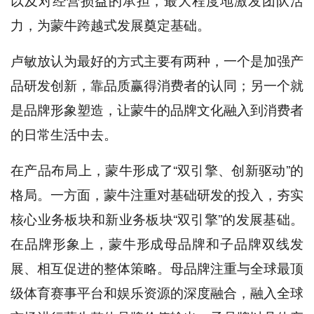
力，为蒙牛跨越式发展奠定基础。
卢敏放认为最好的方式主要有两种，一个是加强产
品研发创新，靠品质赢得消费者的认同；另一个就
是品牌形象塑造，让蒙牛的品牌文化融入到消费者
的日常生活中去。
在产品布局上，蒙牛形成了“双引擎、创新驱动”的
格局。一方面，蒙牛注重对基础研发的投入，夯实
核心业务板块和新业务板块“双引擎”的发展基础。
在品牌形象上，蒙牛形成母品牌和子品牌双线发
展、相互促进的整体策略。母品牌注重与全球最顶
级体育赛事平台和娱乐资源的深度融合，融入全球