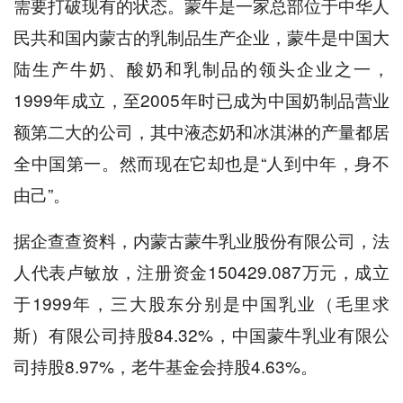
需要打破现有的状态。蒙牛是一家总部位于中华人
民共和国内蒙古的乳制品生产企业，蒙牛是中国大
陆生产牛奶、酸奶和乳制品的领头企业之一，
1999年成立，至2005年时已成为中国奶制品营业
额第二大的公司，其中液态奶和冰淇淋的产量都居
全中国第一。然而现在它却也是“人到中年，身不
由己”。
据企查查资料，内蒙古蒙牛乳业股份有限公司，法
人代表卢敏放，注册资金150429.087万元，成立
于1999年，三大股东分别是中国乳业（毛里求
斯）有限公司持股84.32%，中国蒙牛乳业有限公
司持股8.97%，老牛基金会持股4.63%。