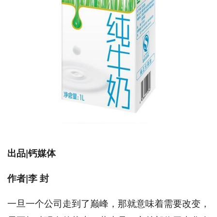
出品|钙媒体
作者|李 封
一旦一个公司走到了巅峰，那就意味着需要改变，