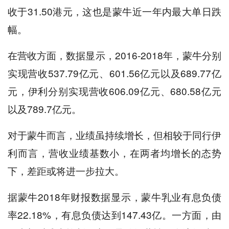
收于31.50港元，这也是蒙牛近一年内最大单日跌
幅。
在营收方面，数据显示，2016-2018年，蒙牛分别
实现营收537.79亿元、601.56亿元以及689.77亿
元，伊利分别实现营收606.09亿元、680.58亿元
以及789.7亿元。
对于蒙牛而言，业绩虽持续增长，但相较于同行伊
利而言，营收业绩基数小，在两者均增长的态势
下，差距或将进一步拉大。
据蒙牛2018年财报数据显示，蒙牛乳业有息负债
率22.18%，有息负债达到147.43亿。一方面，由