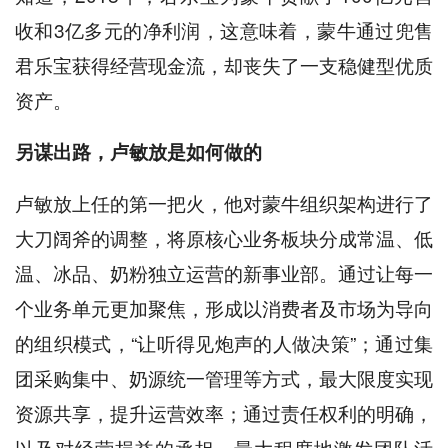
收和3亿多元的净利润，这意味着，蒙牛通过兜售
君乐宝获得经营现金流，却丧失了一支稳健型优质
资产。
另谋出路，卢敏放是如何做的
卢敏放上任的第一把火，他对蒙牛组织架构进行了
大刀阔斧的调整，将原核心业务板块分成常温、低
温、冰品、奶粉独立运营的新事业部。通过让每一
个业务单元更加聚焦，形成以消费者及市场为导向
的组织模式，“让听得见炮声的人做决策”；通过集
团采购集中、奶源统一管理等方式，最大限度实现
资源共享，提升运营效率；通过责任权利的明确，
以及对经营损益的承担，最大程度地激发团队活