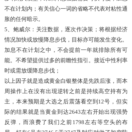
不在计划内；有关信心一词的省略不代表对粘性通
胀的任何暗示。
5、鲍威尔：关注数据，逐次作决策；将根据经济
情况加快或放慢降息步伐，目标亦可能发生变化。
加息不在计划之中，不会提前一年就排除所有可
能。不希望提供过多的前瞻性指引。接近中性利率
时或需放缓降息步伐；
以上因子就是造成黄金白银整体是先跌后涨，而本
周操作上在没有出现逆转之前是持续高空持有为
主，本来预期是大选之后震荡看空到12号，但实
际的结果就是当黄金到达2643左右开始出现强势
反弹，而浪费了我们之前1798左右等空头的布