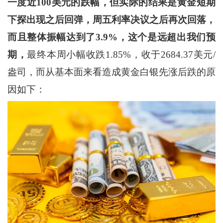
一度近100美元的跌幅，但实际的结果是黄金短期
下探出现之后回弹，周五利率决议之后再次回落，
而且整体振幅达到了3.9%，这个是远超出我们预
期，
最终本周小幅收跌1.85%，收于2684.37美元/
盎司，而从基本面来看造成黄金白银先涨后跌的原
因如下：