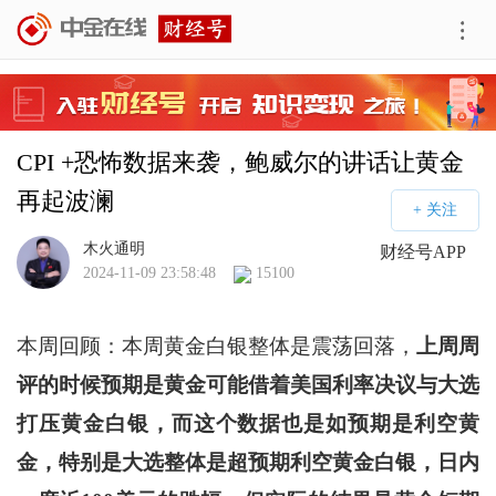
CPI +恐怖数据来袭，鲍威尔的讲话让黄金
再起波澜
木火通明
财经号APP
2024-11-09 23:58:48
15100
本周回顾：本周黄金白银整体是震荡回落，
上周周
评的时候预期是黄金可能借着美国利率决议与大选
打压黄金白银，而这个数据也是如预期是利空黄
金，特别是大选整体是超预期利空黄金白银，日内