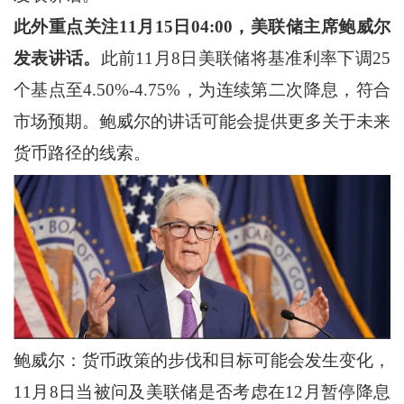
此外重点关注11月15日04:00，美联储主席鲍威尔
发表讲话
。
此前11月8日美联储将基准利率下调25
个基点至4.50%-4.75%，为连续第二次降息，符合
市场预期。鲍威尔的讲话可能会提供更多关于未来
货币路径的线索。
鲍威尔：货币政策的步伐和目标可能会发生变化，
11月8日当被问及美联储是否考虑在12月暂停降息