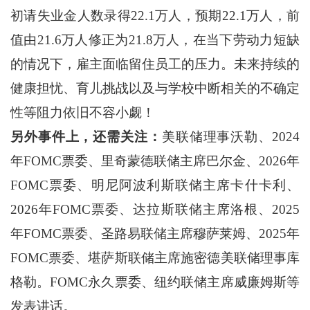
初请失业金人数录得22.1万人，预期22.1万人，前
值由21.6万人修正为21.8万人，在当下劳动力短缺
的情况下，雇主面临留住员工的压力。未来持续的
健康担忧、育儿挑战以及与学校中断相关的不确定
性等阻力依旧不容小觑！‌
另外事件上，还需关注：
美联储理事沃勒、2024
年FOMC票委、里奇蒙德联储主席巴尔金、2026年
FOMC票委、明尼阿波利斯联储主席卡什卡利、
2026年FOMC票委、达拉斯联储主席洛根、2025
年FOMC票委、圣路易联储主席穆萨莱姆、2025年
FOMC票委、堪萨斯联储主席施密德美联储理事库
格勒。FOMC永久票委、纽约联储主席威廉姆斯等
发表讲话。