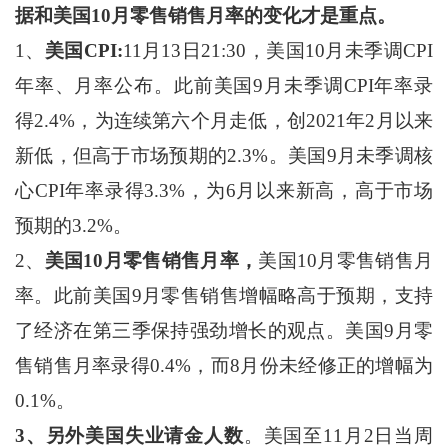
据和美国10月零售销售月率的变化才是重点。
1、
美国CPI:
11月13日21:30，美国10月未季调CPI
年率、月率公布。此前美国9月未季调CPI年率录
得2.4%，为连续第六个月走低，创2021年2月以来
新低，但高于市场预期的2.3%。美国9月未季调核
心CPI年率录得3.3%，为6月以来新高，高于市场
预期的3.2%。
2、
美国10月零售销售月率，
美国10月零售销售月
率。此前美国9月零售销售增幅略高于预期，支持
了经济在第三季保持强劲增长的观点。美国9月零
售销售月率录得0.4%，而8月份未经修正的增幅为
0.1%。
3、另外美国失业请金人数
。美国至11月2日当周