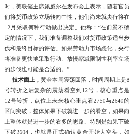
时，美联储主席鲍威尔在发布会上表示，随着官员
们将货币政策立场转向中性，他们尚未就央行将在
12月采取何种行动做出决定。他称：“在前景不确
定的情况下，我们准备调整我们对货币政策适当步
伐和最终目标的评估。如果劳动力市场恶化，央行
将准备更快地采取行动。放慢缩减限制性利率立场
的步伐也可能是合适的。”
技术面上，
黄金本周震荡回落，时间周期上是8
号转折之后复杂的震荡看空到12号，核心重点是
12号转折，点位上未来核心重点看2750与2640的
区间突破，整体如果下破就进一步的看空，如果向
上整体就是进一步的看多的思路。特别是如果下破
下破2604，也就是正式确认黄金开始大空头，如