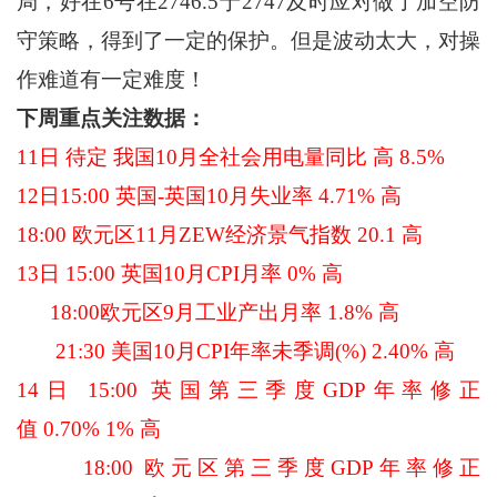
局，好在6号在2746.5于2747及时应对做了加空防
守策略，得到了一定的保护。但是波动太大，对操
作难道有一定难度！
下周重点关注数据：
11日 待定 我国10月全社会用电量同比 高 8.5%
12日15:00 英国-英国10月失业率 4.71% 高
18:00 欧元区11月ZEW经济景气指数 20.1 高
13日 15:00 英国10月CPI月率 0% 高
18:00欧元区9月工业产出月率 1.8% 高
21:30 美国10月CPI年率未季调(%) 2.40% 高
14日 15:00 英国第三季度GDP年率修正
值 0.70% 1% 高
18:00 欧元区第三季度GDP年率修正