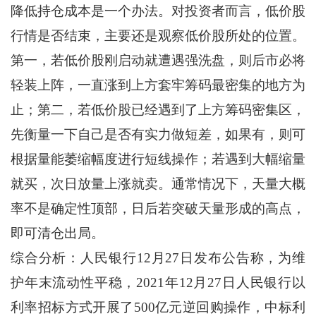
降低持仓成本是一个办法。对投资者而言，低价股
行情是否结束，主要还是观察低价股所处的位置。
第一，若低价股刚启动就遭遇强洗盘，则后市必将
轻装上阵，一直涨到上方套牢筹码最密集的地方为
止；第二，若低价股已经遇到了上方筹码密集区，
先衡量一下自己是否有实力做短差，如果有，则可
根据量能萎缩幅度进行短线操作；若遇到大幅缩量
就买，次日放量上涨就卖。通常情况下，天量大概
率不是确定性顶部，日后若突破天量形成的高点，
即可清仓出局。
综合分析：人民银行12月27日发布公告称，为维
护年末流动性平稳，2021年12月27日人民银行以
利率招标方式开展了500亿元逆回购操作，中标利