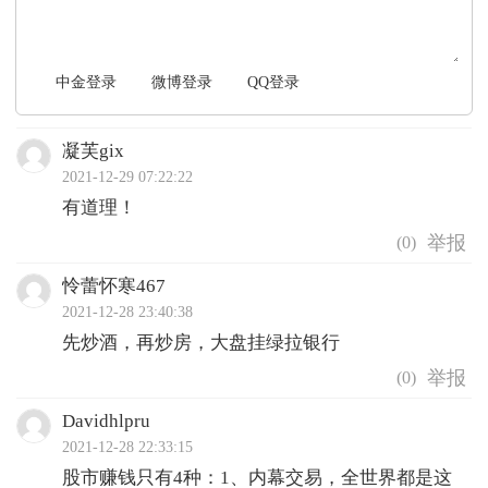
中金登录
微博登录
QQ登录
凝芙gix
2021-12-29 07:22:22
有道理！
(
0
)
怜蕾怀寒467
2021-12-28 23:40:38
先炒酒，再炒房，大盘挂绿拉银行
(
0
)
Davidhlpru
2021-12-28 22:33:15
股市赚钱只有4种：1、内幕交易，全世界都是这