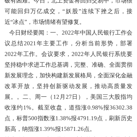
破有困难。今日，北上资金将回归交易中，市场很
可能回归万亿成交，“妖股”连续下挫之后，接
近“冰点”，市场情绪有望修复。
今日财经要闻：一、2022年中国人民银行工作会
议总结2021年主要工作，分析当前形势，部署
2022年工作。会议要求，2022年人民银行系统要
坚持稳中求进工作总基调，完整、准确、全面贯彻
新发展理念，加快构建新发展格局，全面深化金融
改革开放，坚持创新驱动发展，推动高质量发
展。。二、周一（12月27日），美国三大股指均
收涨约1%。截至收盘，道指涨0.98%报36302.38
点，标普500指数涨1.38%报4791.19点，刷新历史
新高，纳指涨1.39%报15871.26点。