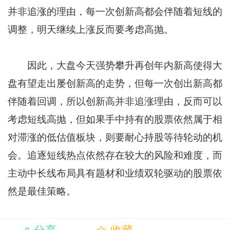
并非追涨的理由，每一次创新高都会伴随着短线的
调整，明天继续上涨反而要考虑高抛。
因此，大盘今天强势攀升再创年内新高使得大
盘有望走出屡创新高的走势，但每一次创出新高都
伴随着回调，所以创新高并非追涨理由，反而可以
考虑短线高抛，但如果手中持有的股票依然属于相
对滞涨的低估值板块，则要耐心持股等待轮动的机
会。追逐短线热点依然存在较大的风险和难度，而
主动中长线布局具有题材和业绩双轮驱动的股票依
然是最佳策略。