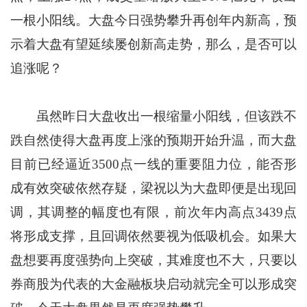
一根小阳线。大盘今日强势攀升再创年内新高，预
示着大盘有望延续屡创新高走势，那么，是否可以
追涨呢？
虽然昨日大盘收出一根缩量小阳线，但该跌不
跌自然使得大盘再度上涨的预期开始升温，而大盘
目前已经逼近3500点一线的重要阻力位，能否形
成有效突破依然存疑，梁祝以为大盘即便是出现回
调，其调整的幅度也有限，前次年内高点3439点
将形成支撑，且回调依然要视为低吸机会。如果大
盘想要再度强势向上突破，其难度也不大，只要以
券商股为代表的大金融板块启动就完全可以形成突