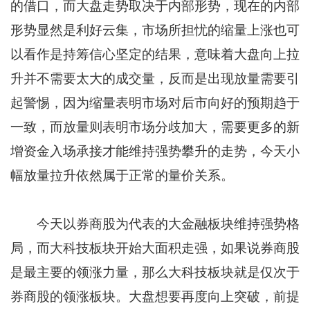
的借口，而大盘走势取决于内部形势，现在的内部
形势显然是利好云集，市场所担忧的缩量上涨也可
以看作是持筹信心坚定的结果，意味着大盘向上拉
升并不需要太大的成交量，反而是出现放量需要引
起警惕，因为缩量表明市场对后市向好的预期趋于
一致，而放量则表明市场分歧加大，需要更多的新
增资金入场承接才能维持强势攀升的走势，今天小
幅放量拉升依然属于正常的量价关系。
今天以券商股为代表的大金融板块维持强势格
局，而大科技板块开始大面积走强，如果说券商股
是最主要的领涨力量，那么大科技板块就是仅次于
券商股的领涨板块。大盘想要再度向上突破，前提