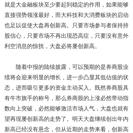
就是大金融板块至少要起到稳定的作用，如果能够
直接强势领涨最好，而大科技和大消费板块的启动
也足以促使大盘再创新高。只要市场参与者保持持
股信心，只要市场不再出现恐高症，只要没有意外
利空消息的惊扰，大盘必将屡创新高。
随着中报的陆续披露，可以预期的是券商股业
绩将会迎来明显的增长，进一步凸显其低估值的状
态，进而吸引更多的资金主动买入。既然券商股具
有牛市旗手的称号，那么券商股的上涨必然带动指
数向上突破，必然能够激活市场人气，大盘也就有
望再现屡创新高的走势了。明天大盘继续创出年内
新高已经没有悬念，但从近期的走势来看，创新高