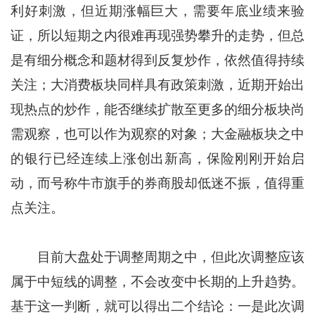
利好刺激，但近期涨幅巨大，需要年底业绩来验
证，所以短期之内很难再现强势攀升的走势，但总
是有细分概念和题材得到反复炒作，依然值得持续
关注；大消费板块同样具有政策刺激，近期开始出
现热点的炒作，能否继续扩散至更多的细分板块尚
需观察，也可以作为观察的对象；大金融板块之中
的银行已经连续上涨创出新高，保险刚刚开始启
动，而号称牛市旗手的券商股却低迷不振，值得重
点关注。
目前大盘处于调整周期之中，但此次调整应该
属于中短线的调整，不会改变中长期的上升趋势。
基于这一判断，就可以得出二个结论：一是此次调