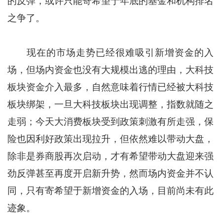
的反弹，或许只能寄希望于年底的基金和机构排名
之争了。
现在的市场走势已经很难吸引新增资金的入
场，但场内资金也没有大规模出逃的理由，大科技
板块资金介入最多，自然意味着行情已经被大科技
板块绑架，一旦大科技板块出现调整，指数就随之
走弱；今天大消费板块受到政策刺激有所走强，保
险也因利好政策出现拉升，但依然难以带动大盘，
除非是券商股再次启动，才有希望带动大盘迎来强
劲反弹甚至再度开启新升势，然而场内资金并不认
同，只有寄希望于新增资金的入场，目前尚未有此
迹象。