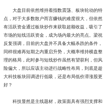
大盘目前依然维持着指数震荡、板块轮动的特
点，对于大多数散户而言赚钱的难度很大，但依然
有活跃资金通过板块炒作来获取超额收益，吸引了
市场的短线活跃资金，成为场内最大的亮点。梁祝
反复强调，目前的大盘并不具备大幅杀跌的条件，
同样很难再短期之内重启升势，大概率维持横盘整
理的格局，此时参与短线炒作虽然有望获利，但风
险偏大，所以应该主动进行战略性布局，到底是趁
大科技板块回调进行低吸，还是布局低价滞涨股更
好？
科技显然是主线题材，政策面具有强烈支撑和