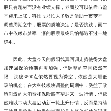
股只有题材而没有业绩支撑，券商股可以依靠市盈
率迎来上涨，科技股只怕大多数是借助于市梦率。
调整周期之中，股票的质地决定了是否抗跌，而牛
市中依赖市梦率上涨的股票最终只怕都逃不过一地
鸡毛。
因此，大盘今天的假阳线真回调走势使得大盘
加速回探的预期再度加强，但调整的空间依然有
限，跌破3800点依然要视为诱空，依然是大胆低
吸的机会；在大科技板块调整的周期中，受益于政
策刺激的大消费和保险股有望迎来一波行情，但依
然难以带动大盘启动新一轮上升行情，反而是持续