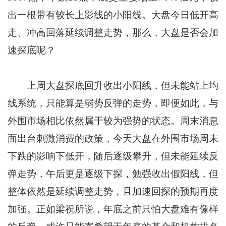
出一根带有较长上影线的小阳线。
大盘今日低开高
走、冲高回落延续调整走势，那么，大盘是否会加
速探底呢？
上周大盘探底回升收出小阳线，但未能站上均
线系统，只能算是弱势反弹的走势，即便如此，与
外围市场相比依然属于较为强势的状态。周末消息
面出台刺激消费的政策，今天大盘在外围市场周末
下跌的影响下低开，随后逐级攀升，但未能延续反
弹走势，午后更是逐级下探，勉强收出假阳线，但
整体依然是延续调整走势，且加速回探的预期再度
加强。正如梁祝所说，年底之前只怕大盘难有像样