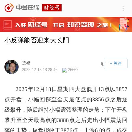
小反弹能否迎来大长阳
梁祝
财经号APP
2025-12-18 18:28:46
26667
2025年12月18日星期四大盘低开13点以3857
点开盘，小幅回探至全天最低点的3856点之后逐
级攀升，随后维持小幅震荡整理的走势；下午开盘
攀升至全天最高点的3888点之后走出小幅震荡回
落的走势，尾盘报收于3876点，上涨6.09点，成交