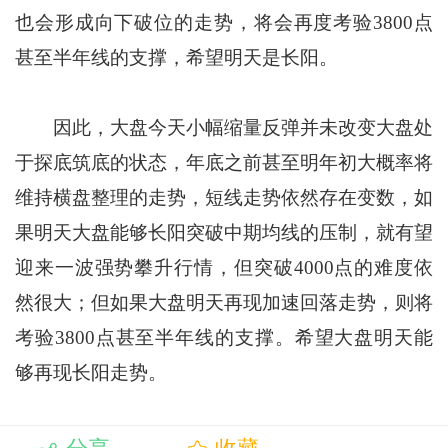
也会形成向下破位的走势，将会再度考验3800点
甚至半年线的支撑，希望明天是长阳。
因此，大盘今天小幅缩量反弹并未改变大盘处
于探底筑底的状态，年底之前甚至明年初大概率将
维持横盘整理的走势，短线走势依然存在变数，如
果明天大盘能够长阳突破中期均线的压制，就有望
迎来一波强势攀升行情，但突破4000点的难度依
然很大；但如果大盘明天再现加速回落走势，则将
考验3800点甚至半年线的支撑。希望大盘明天能
够再现长阳走势。