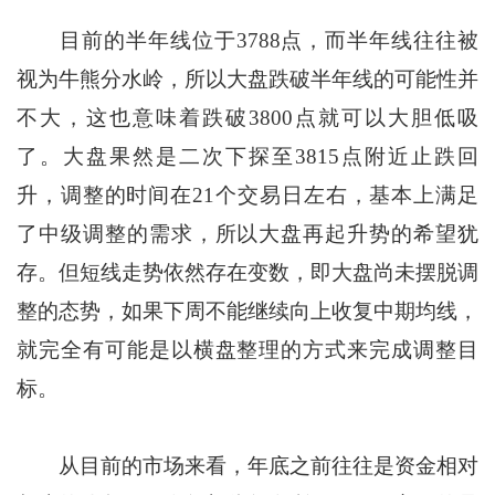
目前的半年线位于3788点，而半年线往往被
视为牛熊分水岭，所以大盘跌破半年线的可能性并
不大，这也意味着跌破3800点就可以大胆低吸
了。大盘果然是二次下探至3815点附近止跌回
升，调整的时间在21个交易日左右，基本上满足
了中级调整的需求，所以大盘再起升势的希望犹
存。但短线走势依然存在变数，即大盘尚未摆脱调
整的态势，如果下周不能继续向上收复中期均线，
就完全有可能是以横盘整理的方式来完成调整目
标。
从目前的市场来看，年底之前往往是资金相对