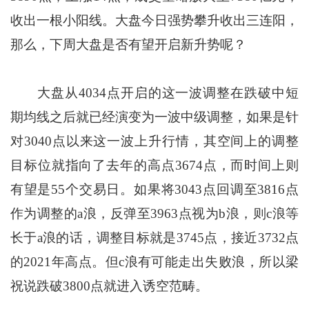
收出一根小阳线。大盘今日强势攀升收出三连阳，
那么，下周大盘是否有望开启新升势呢？
大盘从4034点开启的这一波调整在跌破中短
期均线之后就已经演变为一波中级调整，如果是针
对3040点以来这一波上升行情，其空间上的调整
目标位就指向了去年的高点3674点，而时间上则
有望是55个交易日。如果将3043点回调至3816点
作为调整的a浪，反弹至3963点视为b浪，则c浪等
长于a浪的话，调整目标就是3745点，接近3732点
的2021年高点。但c浪有可能走出失败浪，所以梁
祝说跌破3800点就进入诱空范畴。