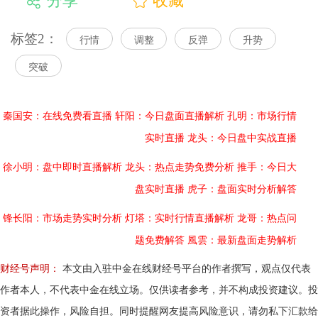
分享
收藏
标签2：
行情
调整
反弹
升势
突破
秦国安：在线免费看直播
轩阳：今日盘面直播解析
孔明：市场行情
实时直播
龙头：今日盘中实战直播
徐小明：盘中即时直播解析
龙头：热点走势免费分析
推手：今日大
盘实时直播
虎子：盘面实时分析解答
锋长阳：市场走势实时分析
灯塔：实时行情直播解析
龙哥：热点问
题免费解答
風雲：最新盘面走势解析
财经号声明：
本文由入驻中金在线财经号平台的作者撰写，观点仅代表
作者本人，不代表中金在线立场。仅供读者参考，并不构成投资建议。投
资者据此操作，风险自担。同时提醒网友提高风险意识，请勿私下汇款给