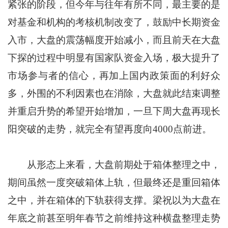
紧张的阶段，但今年与往年有所不同，最主要的是
对基金和机构的考核机制改变了，鼓励中长期资金
入市，大盘的震荡幅度开始减小，而且前天在大盘
下探的过程中明显有国家队资金入场，极大提升了
市场参与者的信心，再加上国内政策面的利好众
多，外围的不利因素也在消除，大盘就此结束调整
并重启升势的希望开始增加，一旦下周大盘再现长
阳突破的走势，就完全有望再度向4000点前进。
从形态上来看，大盘前期处于箱体整理之中，
期间虽然一度突破箱体上轨，但最终还是重回箱体
之中，并在箱体的下轨获得支撑。梁祝以为大盘在
年底之前甚至明年春节之前维持这种横盘整理走势