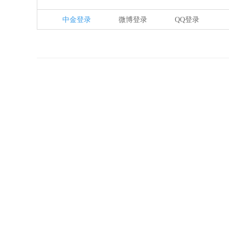
中金登录
微博登录
QQ登录