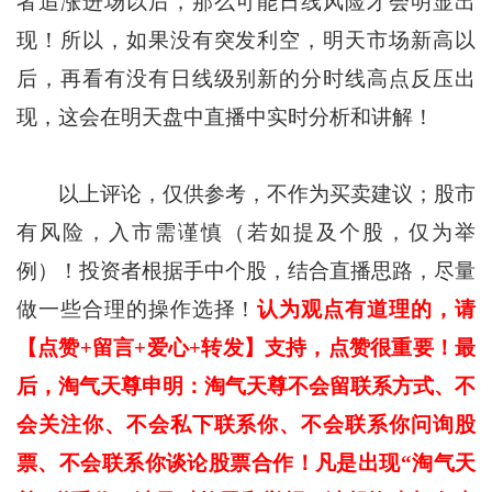
者追涨进场以后，那么可能日线风险才会明显出
现！所以，如果没有突发利空，明天市场新高以
后，再看有没有日线级别新的分时线高点反压出
现，这会在明天盘中直播中实时分析和讲解！
以上评论，仅供参考，不作为买卖建议；股市
有风险，入市需谨慎（若如提及个股，仅为举
例）！投资者根据手中个股，结合直播思路，尽量
做一些合理的操作选择！
认为观点有道理的，请
【点赞+留言+爱心+转发】支持，点赞很重要！最
后，淘气天尊申明：淘气天尊不会留联系方式、不
会关注你、不会私下联系你、不会联系你问询股
票、不会联系你谈论股票合作！凡是出现“淘气天