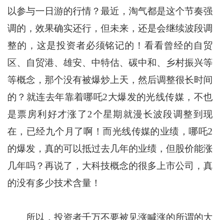
以参与一日游的行情？最近，淘气都是这个节奏强
调的，效果确实还行，但未来，还是会继续波段调
整的，这是投资者必须铭记的！看看曾经的自贸
区、自贸港、雄安、中特估、碳中和、乡村振兴等
等概念，那个没有被爆炒上天，然后调整很长时间
的？就连去年靠着哪吒2大爆发的光线传媒，不也
是票房利好才涨了2个星期就漫长波段调整到现
在，已经九个月了啊！而光线传媒的业绩，哪吒2
的爆发，真的可以抵过去几年的业绩，但股价能涨
几年吗？再说了，大科技概念的很多上市公司，真
的没有多少技术含量！
所以，投资者千万不要被见涨喊涨的所谓的大