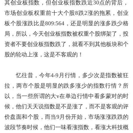
其创业板指数，但创业板指数跌近30点的背后，
市场创业板权重前十大个股8跌2涨的拖累，创业
板个股涨跌比是809:564，还是明显的涨多跌少格
局，所以，今天创业板指数被权重个股绑架了，投
资者不要创业板指数跌了，就看不到其他板块和个
股的轮动上涨，这是不客观的！
忆往昔，今年4-9月行情，多少次是指数被狂
拉，两市个股是明显的跌多涨少的指数行情？所
以，当一些所谓的大v在单边行情中看多蒙对的时
候，他们天天说指数是不是涨了，而不是客观的评
价盘面和个股，而当9月份开始，市场涨涨跌跌的
波段节奏时候，他们一味看涨指数，看涨大科技概