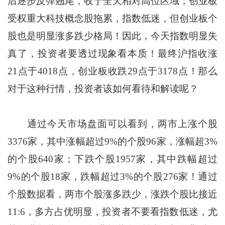
后逐步反弹翘尾，收于全天相对高位区域；创业板
受权重大科技概念股拖累，指数低迷，但创业板个
股也是明显涨多跌少格局！因此，今天指数明显失
真了，投资者要透过现象看本质！最终沪指收涨
21点于4018点，创业板收跌29点于3178点！那么
对于这种行情，投资者该如何看待和解读呢？
通过今天市场盘面可以看到，两市上涨个股
3376家，其中涨幅超过9%的个股96家，涨幅超3%
的个股640家；下跌个股1957家，其中跌幅超过
9%的个股18家，跌幅超过3%的个股276家！通过
个股数据看，两市个股涨多跌少，涨跌个股比接近
11:6，多方占优明显，投资者不要看指数低迷，尤