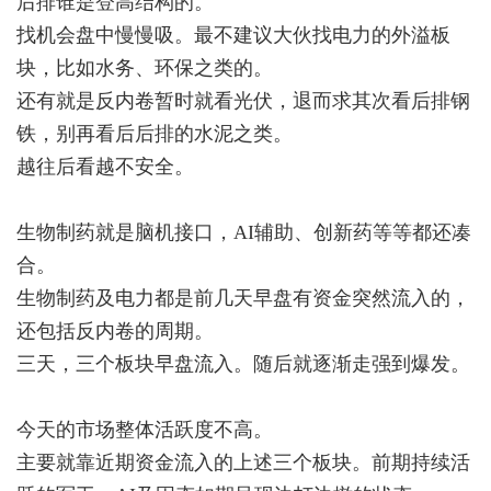
后排谁是登高结构的。
找机会盘中慢慢吸。最不建议大伙找电力的外溢板
块，比如水务、环保之类的。
还有就是反内卷暂时就看光伏，退而求其次看后排钢
铁，别再看后后排的水泥之类。
越往后看越不安全。
生物制药就是脑机接口，AI辅助、创新药等等都还凑
合。
生物制药及电力都是前几天早盘有资金突然流入的，
还包括反内卷的周期。
三天，三个板块早盘流入。随后就逐渐走强到爆发。
今天的市场整体活跃度不高。
主要就靠近期资金流入的上述三个板块。前期持续活