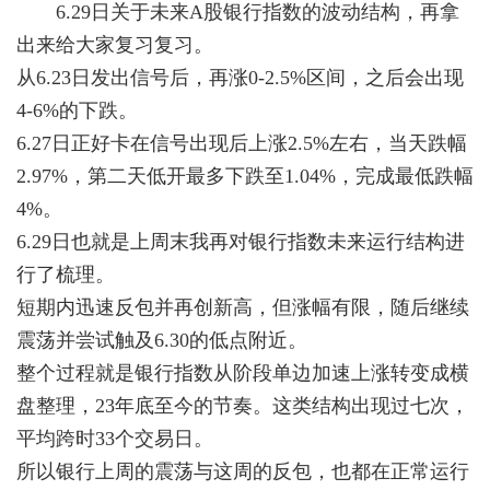
6.29日关于未来A股银行指数的波动结构，再拿
出来给大家复习复习。
从6.23日发出信号后，再涨0-2.5%区间，之后会出现
4-6%的下跌。
6.27日正好卡在信号出现后上涨2.5%左右，当天跌幅
2.97%，第二天低开最多下跌至1.04%，完成最低跌幅
4%。
6.29日也就是上周末我再对银行指数未来运行结构进
行了梳理。
短期内迅速反包并再创新高，但涨幅有限，随后继续
震荡并尝试触及6.30的低点附近。
整个过程就是银行指数从阶段单边加速上涨转变成横
盘整理，23年底至今的节奏。这类结构出现过七次，
平均跨时33个交易日。
所以银行上周的震荡与这周的反包，也都在正常运行