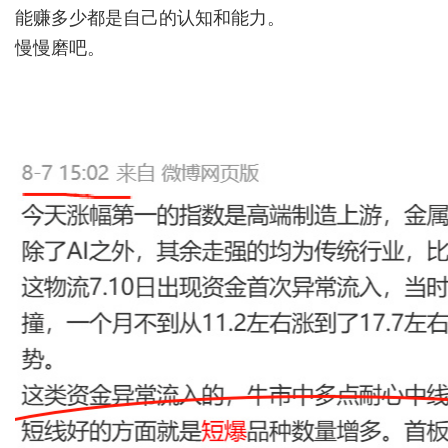
能赚多少都是自己的认知和能力。
慢慢磨吧。