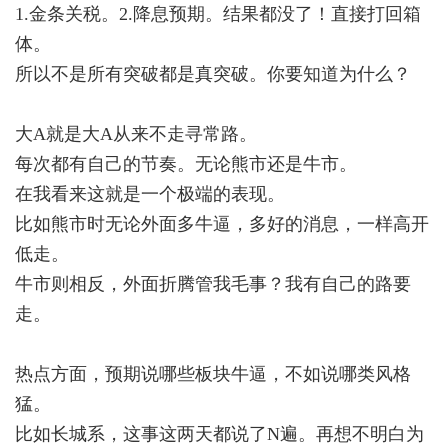
1.金条关税。2.降息预期。结果都没了！直接打回箱
体。
所以不是所有突破都是真突破。你要知道为什么？
大A就是大A从来不走寻常路。
每次都有自己的节奏。无论熊市还是牛市。
在我看来这就是一个极端的表现。
比如熊市时无论外面多牛逼，多好的消息，一样高开
低走。
牛市则相反，外面折腾管我毛事？我有自己的路要
走。
热点方面，预期说哪些板块牛逼，不如说哪类风格
猛。
比如长城系，这事这两天都说了N遍。再想不明白为