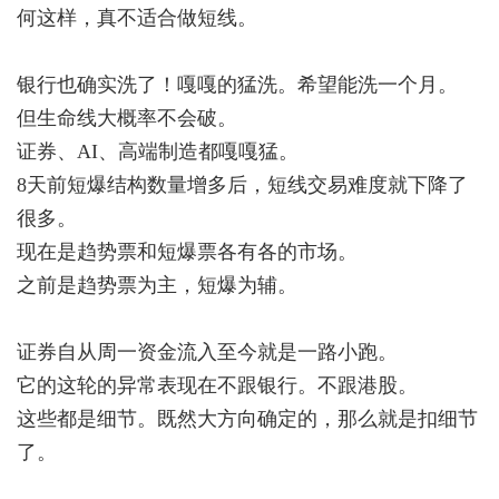
何这样，真不适合做短线。
银行也确实洗了！嘎嘎的猛洗。希望能洗一个月。
但生命线大概率不会破。
证券、AI、高端制造都嘎嘎猛。
8天前短爆结构数量增多后，短线交易难度就下降了
很多。
现在是趋势票和短爆票各有各的市场。
之前是趋势票为主，短爆为辅。
证券自从周一资金流入至今就是一路小跑。
它的这轮的异常表现在不跟银行。不跟港股。
这些都是细节。既然大方向确定的，那么就是扣细节
了。