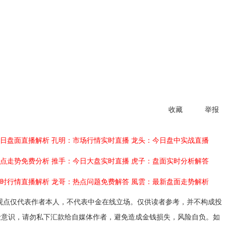
收藏
举报
日盘面直播解析
孔明：市场行情实时直播
龙头：今日盘中实战直播
点走势免费分析
推手：今日大盘实时直播
虎子：盘面实时分析解答
时行情直播解析
龙哥：热点问题免费解答
風雲：最新盘面走势解析
观点仅代表作者本人，不代表中金在线立场。仅供读者参考，并不构成投
险意识，请勿私下汇款给自媒体作者，避免造成金钱损失，风险自负。如