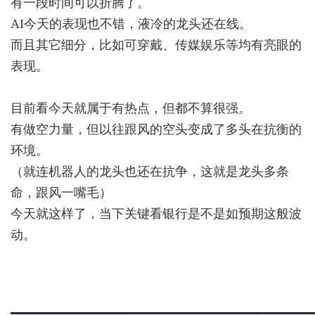
有一段时间可以折腾了。
AI今天的表现也不错，液冷的龙头还在线。
而且其它细分，比如可穿戴、传媒娱乐等均有亮眼的
表现。
目前看今天就属于有热点，但都不算很强。
有做空力量，但以往跟风的空头变成了多头在抗衡的
环境。
（就连机器人的龙头也还在抗争，这就是龙头多条
命，跟风一嘴毛）
今天就这样了，当下关键看银行是不是如预期这般波
动。