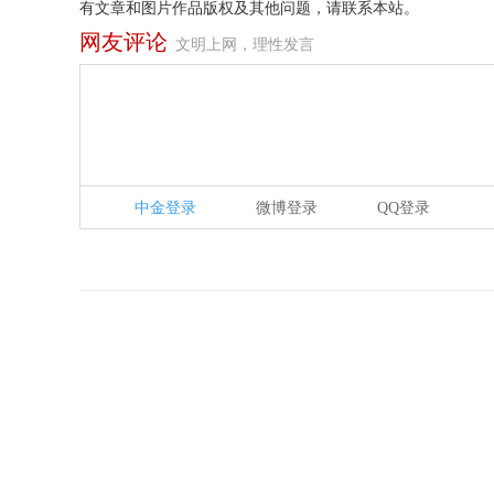
有文章和图片作品版权及其他问题，请联系本站。
网友评论
文明上网，理性发言
中金登录
微博登录
QQ登录