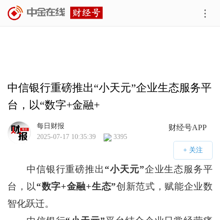
中信银行重磅推出“小天元”企业生态服务平
台，以“数字+金融+
每日财报
财经号APP
2025-07-17 10:35:39
3395
中信银行重磅推出
“小天元”
企业生态服务平
台，以
“数字+金融+生态”
创新范式，赋能企业数
智化跃迁。