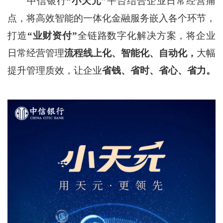
中信银行
“小天元”
平台结合企业日常经营痛
点，将高效智能的一体化金融服务嵌入各个环节，
打造
“业财资付”
全链路数字化解决方案，将企业
日常经营管理
流程线上化、智能化、自动化，
大幅
提升管理质效，让企业
省钱、省时、省心、省力。