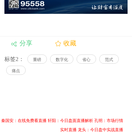
分享
收藏
标签2：
重磅
数字化
省心
范式
痛点
秦国安：在线免费看直播
轩阳：今日盘面直播解析
孔明：市场行情
实时直播
龙头：今日盘中实战直播