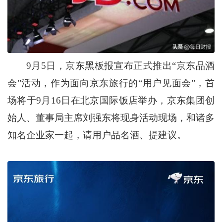
9月5日，京东黑板报宣布正式推出“京东品酒
会”活动，作为面向京东旅行的“用户见面会”，首
场将于9月16日在北京国际饭店举办，京东集团创
始人、董事局主席刘强东将现身活动现场，和诸多
知名企业家一起，请用户品名酒、提建议。