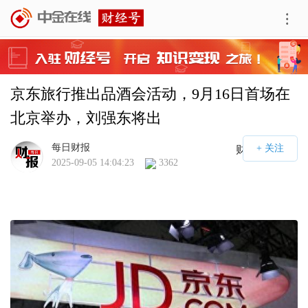
京东旅行推出品酒会活动，9月16日首场在
北京举办，刘强东将出
每日财报
财经号APP
2025-09-05 14:04:23
3362