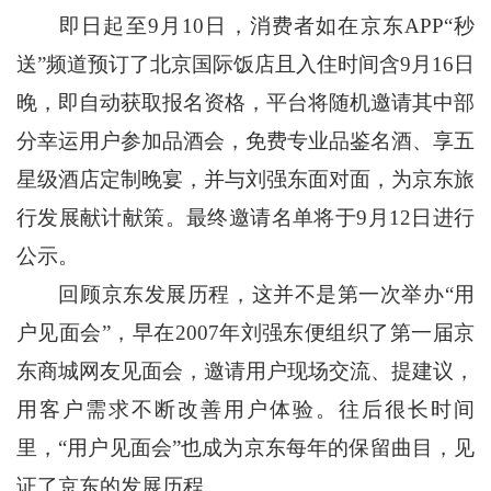
即日起至9月10日，消费者如在京东APP“秒
送”频道预订了北京国际饭店且入住时间含9月16日
晚，即自动获取报名资格，平台将随机邀请其中部
分幸运用户参加品酒会，免费专业品鉴名酒、享五
星级酒店定制晚宴，并与刘强东面对面，为京东旅
行发展献计献策。最终邀请名单将于9月12日进行
公示。
回顾京东发展历程，这并不是第一次举办“用
户见面会”，早在2007年刘强东便组织了第一届京
东商城网友见面会，邀请用户现场交流、提建议，
用客户需求不断改善用户体验。往后很长时间
里，“用户见面会”也成为京东每年的保留曲目，见
证了京东的发展历程。