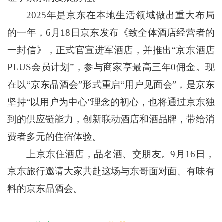
2025年是京东在本地生活领域做出重大布局
的一年，6月18日京东发布《致全体酒店经营者的
一封信》，正式官宣进军酒店，并推出“京东酒店
PLUS会员计划”，参与商家享最高三年0佣金。现
在以“京东品酒会”形式重启“用户见面会”，是京东
坚持“以用户为中心”理念的初心，也将通过京东独
到的供应链能力，创新联动酒店和酒品牌，带给消
费者多元的住宿体验。
上京东住酒店，品名酒、交朋友。9月16日，
京东旅行邀请大家共赴这场与东哥面对面、有味有
料的京东品酒会。