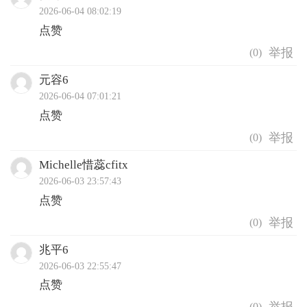
2026-06-04 08:02:19
点赞
(
0
)
元容6
2026-06-04 07:01:21
点赞
(
0
)
Michelle惜蕊cfitx
2026-06-03 23:57:43
点赞
(
0
)
兆平6
2026-06-03 22:55:47
点赞
(
0
)