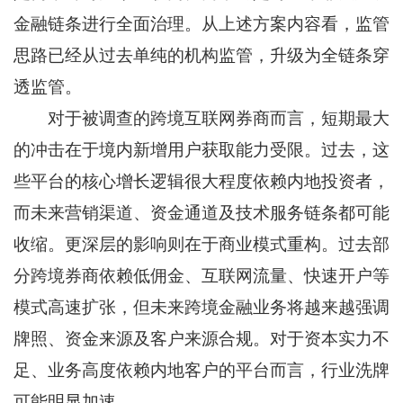
金融链条进行全面治理。从上述方案内容看，监管
思路已经从过去单纯的机构监管，升级为全链条穿
透监管。
对于被调查的跨境互联网券商而言，短期最大
的冲击在于境内新增用户获取能力受限。过去，这
些平台的核心增长逻辑很大程度依赖内地投资者，
而未来营销渠道、资金通道及技术服务链条都可能
收缩。更深层的影响则在于商业模式重构。过去部
分跨境券商依赖低佣金、互联网流量、快速开户等
模式高速扩张，但未来跨境金融业务将越来越强调
牌照、资金来源及客户来源合规。对于资本实力不
足、业务高度依赖内地客户的平台而言，行业洗牌
可能明显加速。