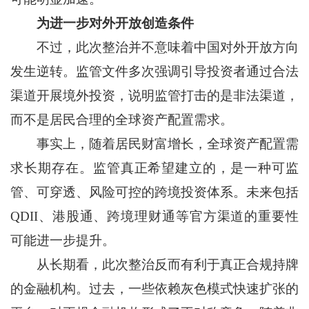
为进一步对外开放创造条件
不过，此次整治并不意味着中国对外开放方向
发生逆转。监管文件多次强调引导投资者通过合法
渠道开展境外投资，说明监管打击的是非法渠道，
而不是居民合理的全球资产配置需求。
事实上，随着居民财富增长，全球资产配置需
求长期存在。监管真正希望建立的，是一种可监
管、可穿透、风险可控的跨境投资体系。未来包括
QDII、港股通、跨境理财通等官方渠道的重要性
可能进一步提升。
从长期看，此次整治反而有利于真正合规持牌
的金融机构。过去，一些依赖灰色模式快速扩张的