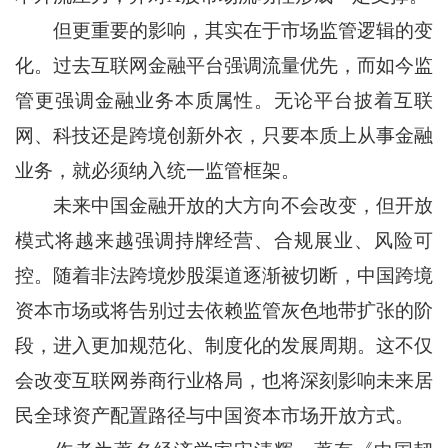
但更重要的影响，其实在于市场监管逻辑的变
化。过去互联网金融平台强调流量优先，而如今监
管更强调金融业务本质属性。无论平台披着互联
网、科技还是跨境创新外衣，只要本质上从事金融
业务，就必须纳入统一监管框架。
未来中国金融开放的大方向不会改变，但开放
模式将越来越强调持牌经营、合规展业、风险可
控。随着非法跨境炒股渠道逐渐被切断，中国跨境
资本市场或将告别过去依赖监管灰色地带扩张的阶
段，进入更加规范化、制度化的发展周期。这不仅
会改变互联网券商行业格局，也将深刻影响未来居
民全球资产配置路径与中国资本市场开放方式。