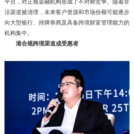
平台，对正规金融机构形成了不对称竞争。随着非
法渠道被清理，未来客户资源和市场份额可能逐步
向大型银行、持牌券商及具备跨境财富管理能力的
机构集中。
港合规跨境渠道成受惠者