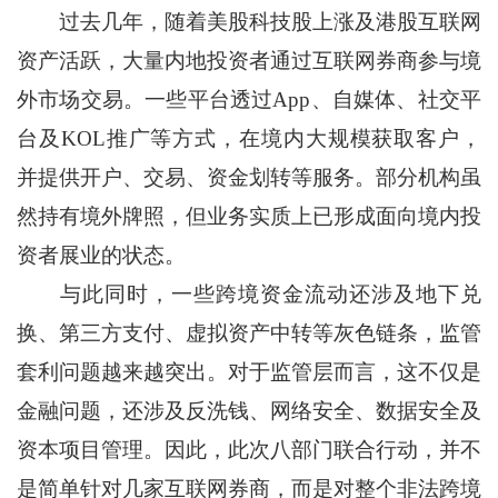
过去几年，随着美股科技股上涨及港股互联网
资产活跃，大量内地投资者通过互联网券商参与境
外市场交易。一些平台透过App、自媒体、社交平
台及KOL推广等方式，在境内大规模获取客户，
并提供开户、交易、资金划转等服务。部分机构虽
然持有境外牌照，但业务实质上已形成面向境内投
资者展业的状态。
与此同时，一些跨境资金流动还涉及地下兑
换、第三方支付、虚拟资产中转等灰色链条，监管
套利问题越来越突出。对于监管层而言，这不仅是
金融问题，还涉及反洗钱、网络安全、数据安全及
资本项目管理。因此，此次八部门联合行动，并不
是简单针对几家互联网券商，而是对整个非法跨境