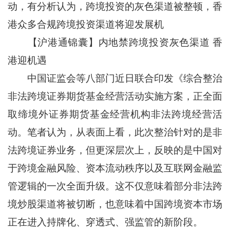
动，有分析认为，跨境投资的灰色渠道被整顿，香
港众多合规跨境投资渠道将迎发展机
【沪港通锦囊】内地禁跨境投资灰色渠道 香
港迎机遇
中国证监会等八部门近日联合印发《综合整治
非法跨境证券期货基金经营活动实施方案，正全面
取缔境外证券期货基金经营机构非法跨境经营活
动。笔者认为，从表面上看，此次整治针对的是非
法跨境证券业务，但更深层次上，反映的是中国对
于跨境金融风险、资本流动秩序以及互联网金融监
管逻辑的一次全面升级。这不仅意味着部分非法跨
境炒股渠道将被切断，也意味着中国跨境资本市场
正在进入持牌化、穿透式、强监管的新阶段。