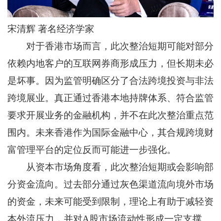
宋清辉 著名经济学家
对于香港市场而言，此次整治短期可能对部分
依赖内地客户的互联网券商形成压力，但长期未必
是坏事。因为监管明确区分了合法跨境投资与非法
跨境展业。真正通过香港本地持牌体系、符合监管
要求开展业务的金融机构，并不在此次整治重点范
围内。未来香港作为国际金融中心，其合规跨境财
富管理平台的定位反而可能进一步强化。
从资本市场角度看，此次整治短期或会影响部
分资金流向。过去部分通过灰色渠道流向境外市场
的资金，未来可能受到限制，理论上有助于减轻资
本外流压力，并对A股市场流动性形成一定支撑。