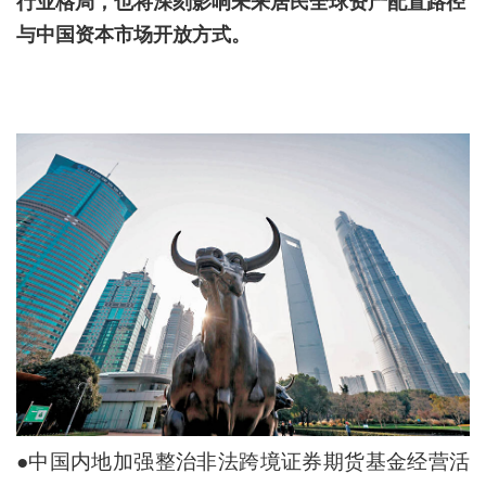
行业格局，也将深刻影响未来居民全球资产配置路径
与中国资本市场开放方式。
●中国内地加强整治非法跨境证券期货基金经营活