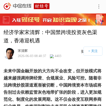
经济学家宋清辉：中国禁跨境投资灰色渠
道，香港迎机遇
宋清辉
财经号APP
2026-06-03 08:40:37
4403
未来中国金融开放的大方向不会改变，但开放模式将
越来越强调持牌经营、合规展业、风险可控。随着非
法跨境炒股渠道逐渐被切断，中国跨境资本市场或将
告别过去依赖监管灰色地带扩张的阶段，进入更加规
范化、制度化的发展周期。这不仅会改变互联网券商