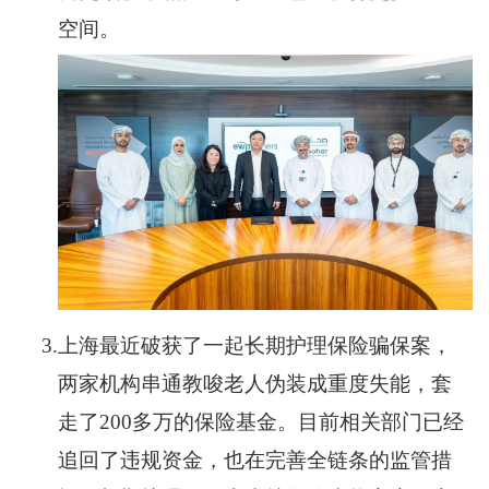
空间。
3.
上海最近破获了一起长期护理保险骗保案，
两家机构串通教唆老人伪装成重度失能，套
走了200多万的保险基金。目前相关部门已经
追回了违规资金，也在完善全链条的监管措