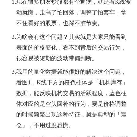
1.
现在很多朋友炒股都有个通病，就是看K线波
动就慌，走高了怕回落，调整了怕套牢，拿
不住看好的股票，也踩不准节奏。
2.
为啥会有这个问题？其实就是大家只能看到
表面的价格变化，看不到背后的交易行为，
很容易被短期的波动带偏判断。
3.
我用的量化数据就能很好的解决这个问题，
看图1，K线下方的橙色柱体是「机构库存」
数据，能反映机构交易的活跃程度，蓝色柱
体对应的是空头回补的行为，要是价格调整
的时候频繁出现这种特征，就是典型的「震
仓」，不用过度恐慌。