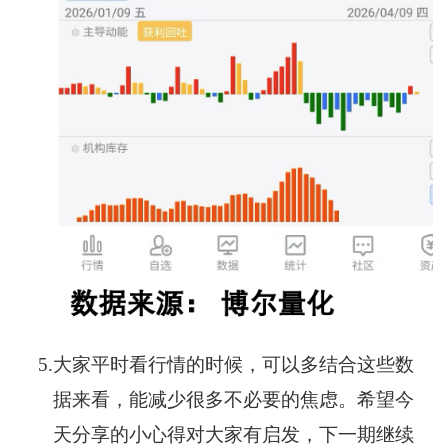
5.
大家平时看行情的时候，可以多结合这些数
据来看，能减少很多不必要的焦虑。希望今
天分享的小心得对大家有启发，下一期继续