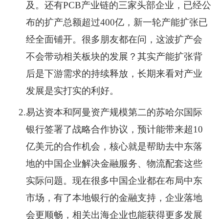
及。还有PCB产业链的三家头部企业，已经公
布的扩产总额超过400亿，新一轮产能扩张已
经全面铺开。很多朋友都在问，这波扩产会
不会带动相关板块的发展？其实产能扩张背
后是下游需求的持续释放，长期来看对产业
发展是实打实的利好。
2.
易达资本和阿曼资产规模第二的苏哈尔国际
银行签署了战略合作协议，预计能带来超10
亿美元的合作机会，核心就是帮助去中东落
地的中国企业解决金融服务、物流配套这些
实际问题。现在很多中国企业都在布局中东
市场，有了本地银行的金融支持，企业落地
会更顺畅，相关出海企业也能获得更多发展