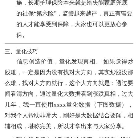
施，长期护理保险本来就是给失能家庭兜底
的社保“第六险”，监管越来越严，真正有需要
的人才能享受到保障，大家也可以更放心参
保。
三、量化技巧
信息创造价值，量化发现真相。 如果觉得炒
股难，一定是因为没有找对大方向，其实炒股没那
么难，找对大方向就行，这个大方向就是：透过要
闻看清方向，通过量化大数据看到涨跌真相，过去
几年，我一直使用xxxx量化数据（下图数据），
对我个人帮助非常大，刚好是大数据结合要闻，相
辅相成，堪称完美，所以才拿出来与大家分享。