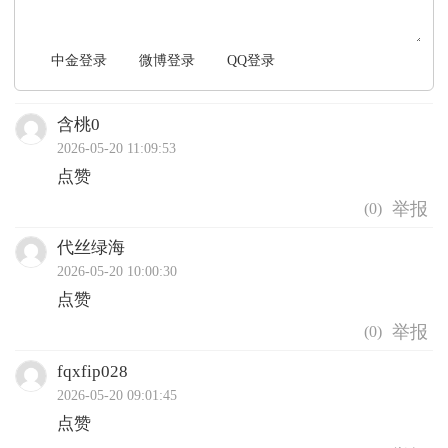
中金登录
微博登录
QQ登录
含桃0
2026-05-20 11:09:53
点赞
(
0
)
代丝绿海
2026-05-20 10:00:30
点赞
(
0
)
fqxfip028
2026-05-20 09:01:45
点赞