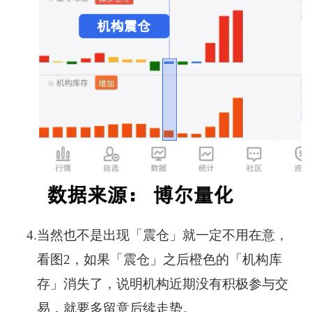
4.
当然也不是出现「震仓」就一定不用在意，
看图2，如果「震仓」之后橙色的「机构库
存」消失了，说明机构近期没有积极参与交
易，就要多留意后续走势。