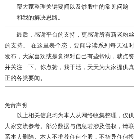
帮大家整理关键要闻以及炒股中的常见问题
和我的解决思路。
最后，感谢平台的支持，更感谢所有新老粉丝
的支持。 在这里表个态，要闻导读系列每天准时
发布，大家喜欢或是觉得对自己有些帮助，就点赞
并关注一下。你点赞，我干活，天天为大家提供真
正的各类要闻。
免责声明
以上相关信息均为本人从网络收集整理，仅供
大家交流参考。部分数据与信息若涉及侵权，请联
系本人删除。本人不推荐任何个股，不指导任何投