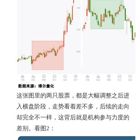
这张图里的两只股票，都是大幅调整之后进
入横盘阶段，走势看着差不多，后续的走向
却完全不一样，这背后就是机构参与力度的
差别。看图2：