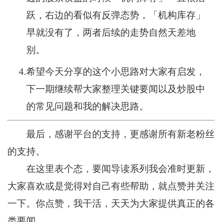
跃，右边的看似有反弹态势，「机构库存」
早就没有了，两者后续的走势自然天差地
别。
4.
希望今天分享的这个小思路对大家有启发，
下一期继续帮大家整理关键要闻以及炒股中
的常见问题和我的解决思路。
最后，感谢平台的支持，更感谢所有新老粉丝
的支持。
在这里表个态，要闻导读系列我会准时更新，
大家喜欢或是觉得对自己有些帮助，就点赞并关注
一下。你点赞，我干活，天天为大家提供真正的各
类要闻。