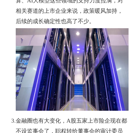
算、AI大模型这些领域的支持力度拉满，对
相关赛道的上市企业来说，政策暖风加持，
后续的成长确定性也高了不少。
3.
金融圈也有大变化，A股五家上市险企现在都
不设监事会了，职权转给董事会的审计委员