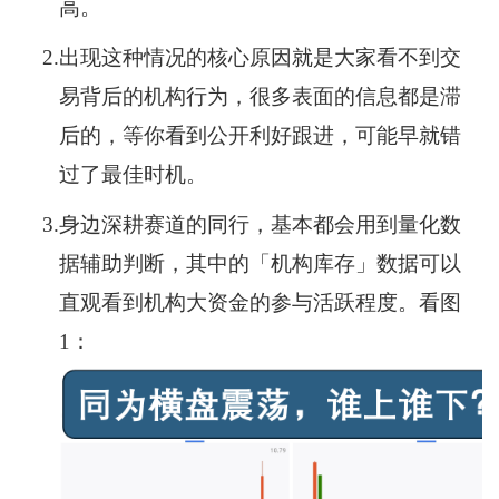
高。
2.
出现这种情况的核心原因就是大家看不到交
易背后的机构行为，很多表面的信息都是滞
后的，等你看到公开利好跟进，可能早就错
过了最佳时机。
3.
身边深耕赛道的同行，基本都会用到量化数
据辅助判断，其中的「机构库存」数据可以
直观看到机构大资金的参与活跃程度。看图
1：