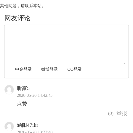
其他问题，请联系本站。
文明上网，理性发言
中金登录
微博登录
QQ登录
听露5
2026-05-20 14:42:43
点赞
(
0
)
涵阳47ikr
2026-05-20 13:22:40