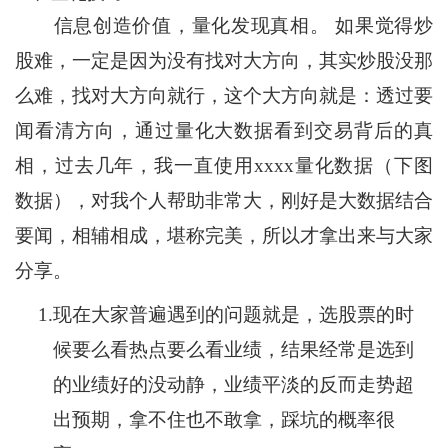
信息创造价值，量化发现真相。 如果觉得炒
股难，一定是因为没有找对大方向，其实炒股没那
么难，找对大方向就行，这个大方向就是：透过要
闻看清方向，通过量化大数据看到交易背后的真
相，过去几年，我一直使用xxxx量化数据（下图
数据），对我个人帮助非常大，刚好是大数据结合
要闻，相辅相成，堪称完美，所以才拿出来与大家
分享。
1.
现在大家普遍遇到的问题就是，选股票的时
候要么看热点要么看业绩，结果经常是选到
的业绩好的没动静，业绩平淡的反而走势超
出预期，拿不住也不敢拿，踩坑的概率很