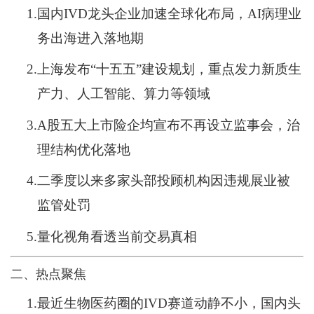
1.
国内IVD龙头企业加速全球化布局，AI病理业
务出海进入落地期
2.
上海发布“十五五”建设规划，重点发力新质生
产力、人工智能、算力等领域
3.
A股五大上市险企均宣布不再设立监事会，治
理结构优化落地
4.
二季度以来多家头部投顾机构因违规展业被
监管处罚
5.
量化视角看透当前交易真相
二、热点聚焦
1.
最近生物医药圈的IVD赛道动静不小，国内头