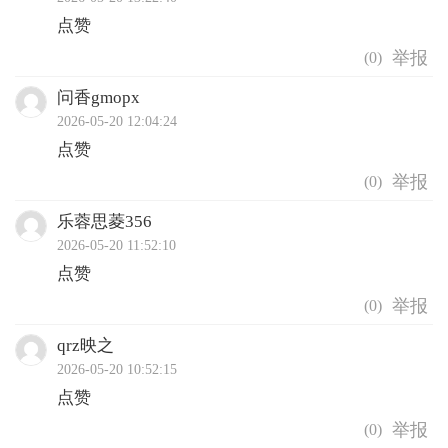
点赞
(
0
)
问香gmopx
2026-05-20 12:04:24
点赞
(
0
)
乐蓉思菱356
2026-05-20 11:52:10
点赞
(
0
)
qrz映之
2026-05-20 10:52:15
点赞
(
0
)