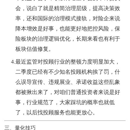
会，说白了就是精简治理层级，提高决策效
率，还和国际的治理模式接轨，对险企来说
降本增效是好事，也能更好地把控风险，保
险板块的治理逻辑优化，长期来看也有利于
板块估值修复。
4.
最近监管对投顾行业的整顿力度明显加大，
二季度已经有不少知名投顾机构挨了罚，什
么误导宣传、违规展业、承诺收益这些乱象
都被揪出来了，对咱们普通投资者来说是好
事，行业规范了，大家踩坑的概率也就低
了，以后找投顾服务也能更放心。
三、量化技巧