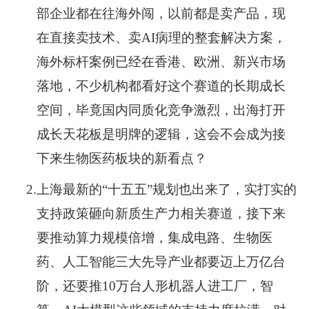
部企业都在往海外闯，以前都是卖产品，现
在直接卖技术、卖AI病理的整套解决方案，
海外标杆案例已经在香港、欧洲、新兴市场
落地，不少机构都看好这个赛道的长期成长
空间，毕竟国内同质化竞争激烈，出海打开
成长天花板是明牌的逻辑，这会不会成为接
下来生物医药板块的新看点？
2.
上海最新的“十五五”规划也出来了，实打实的
支持政策砸向新质生产力相关赛道，接下来
要推动算力规模倍增，集成电路、生物医
药、人工智能三大先导产业都要迈上万亿台
阶，还要推10万台人形机器人进工厂，智