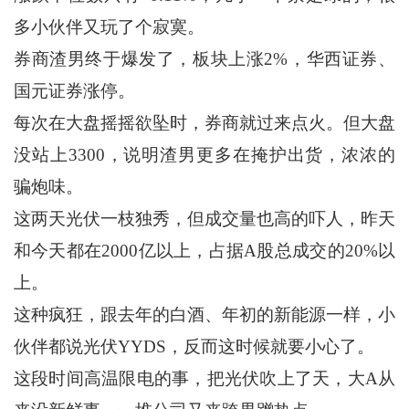
多小伙伴又玩了个寂寞。
券商渣男终于爆发了，板块上涨2%，华西证券、
国元证券涨停。
每次在大盘摇摇欲坠时，券商就过来点火。但大盘
没站上3300，说明渣男更多在掩护出货，浓浓的
骗炮味。
这两天光伏一枝独秀，但成交量也高的吓人，昨天
和今天都在2000亿以上，占据A股总成交的20%以
上。
这种疯狂，跟去年的白酒、年初的新能源一样，小
伙伴都说光伏YYDS，反而这时候就要小心了。
这段时间高温限电的事，把光伏吹上了天，大A从