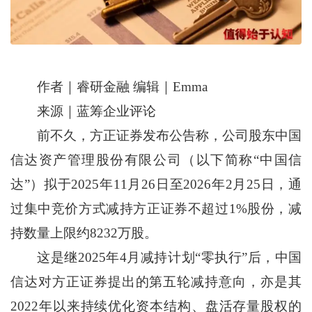
作者｜睿研金融 编辑｜Emma
来源｜蓝筹企业评论
前不久，方正证券发布公告称，公司股东中国
信达资产管理股份有限公司（以下简称“中国信
达”）拟于2025年11月26日至2026年2月25日，通
过集中竞价方式减持方正证券不超过1%股份，减
持数量上限约8232万股。
这是继2025年4月减持计划“零执行”后，中国
信达对方正证券提出的第五轮减持意向，亦是其
2022年以来持续优化资本结构、盘活存量股权的