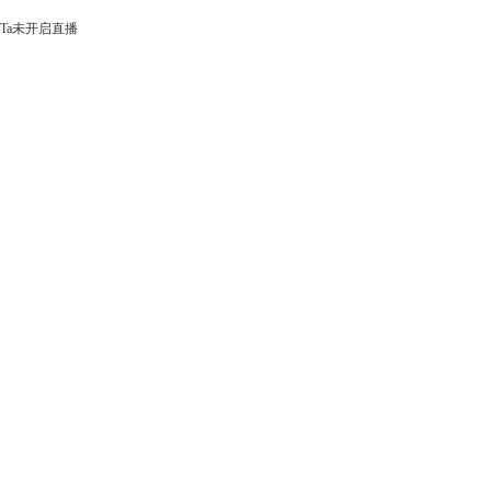
Ta未开启直播