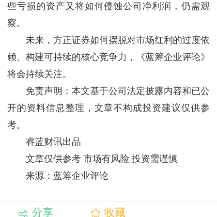
些亏损的资产又将如何侵蚀公司净利润，仍需观
察。
未来，方正证券如何摆脱对市场红利的过度依
赖、构建可持续的核心竞争力，《蓝筹企业评论》
将会持续关注。
免责声明：本文基于公司法定披露内容和已公
开的资料信息整理，文章不构成投资建议仅供参
考。
睿蓝财讯出品
文章仅供参考 市场有风险 投资需谨慎
来源：蓝筹企业评论
分享
收藏