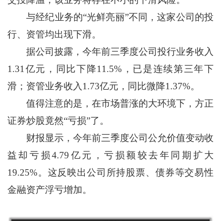
与经纪业务的“光鲜亮丽”不同，这家公司的投
行、资管均出现下滑。
据公司披露，今年前三季度公司投行业务收入
1.31亿元，同比下降11.5%，已是连续第三年下
滑；资管业务收入1.73亿元，同比微降1.37%。
值得注意的是，在市场普涨的大环境下，方正
证券炒股竟然“亏损”了。
财报显示，今年前三季度公司公允价值变动收
益却亏损4.79亿元，亏损额较去年同期扩大
19.25%。这反映出公司所持股票、债券等交易性
金融资产浮亏增加。