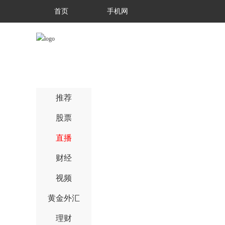
首页
手机网
推荐
股票
直播
财经
视频
黄金外汇
理财