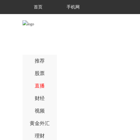
首页
手机网
推荐
股票
直播
财经
视频
黄金外汇
理财