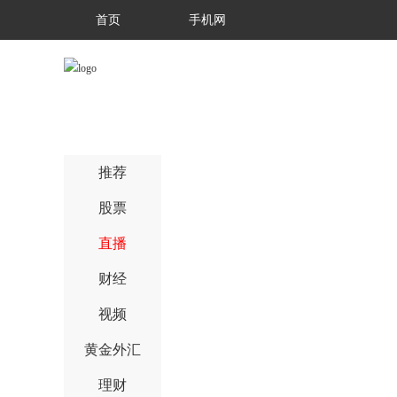
首页
手机网
推荐
股票
直播
财经
视频
黄金外汇
理财