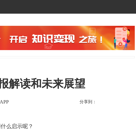
年报解读和未来展望
APP
分享到：
什么启示呢？