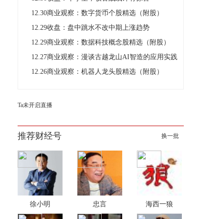
12.30商业观察：数字货币个股精选（附股）
12.29收盘：盘中跳水不改中期上涨趋势
12.29商业观察：数据科技概念股精选（附股）
12.27商业观察：漫谈古越龙山AI智造的应用实践
12.26商业观察：机器人龙头股精选（附股）
Ta未开启直播
推荐财经号
换一批
徐小明
忠言
海西一狼