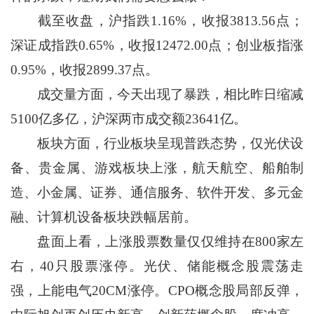
截至收盘，沪指跌1.16%，收报3813.56点；
深证成指跌0.65%，收报12472.00点；创业板指涨
0.95%，收报2899.37点。
成交量方面，今天出现了暴跌，相比昨日缩减
5100亿多亿，沪深两市成交额23641亿。
板块方面，行业板块呈现普跌态势，仅光伏设
备、贵金属、游戏板块上涨，航天航空、船舶制
造、小金属、证券、通信服务、软件开发、多元金
融、计算机设备板块跌幅居前。
盘面上看，上涨股票数量仅仅维持在800家左
右，40只股票涨停。光伏、储能概念股震荡走
强，上能电气20CM涨停。CPO概念股局部反弹，