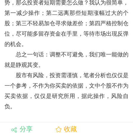
势，那么投资者短期需要怎么做？我认为很简单，
第一减少操作；第二远离那些短期涨幅过大的个
股；第三不轻易加仓寻求做差价；第四严格控制仓
位，尽可能多留存资金在手里，等待市场出现反弹
的机会。
总之一句话：调整不可避免，我们唯一能做的
就是静观其变。
股市有风险，投资需谨慎，笔者分析也仅仅是
一个参考，不作为你买卖的依据，文中个股不作为
买卖依据，仅仅是研究所用，据此操作，风险自
负。
分享
收藏