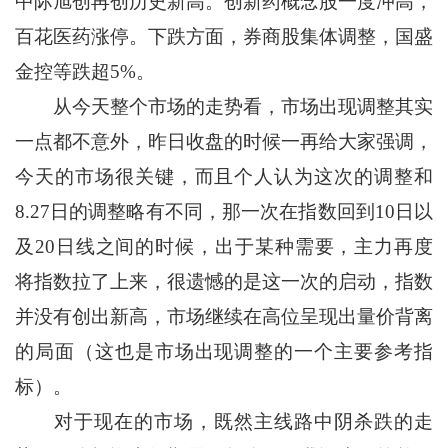
中际旭创再创历史新高。创新药概念股一度冲高，
百花医药涨停。下跌方面，券商股集体调整，国盛
金控等跌超5%。
从今天整个市场的走势看，市场出现调整其实
一点都不意外，昨日收盘的时候一再给大家强调，
今天的市场很关键，而且个人认为这次的调整和
8.27日的调整略有不同，那一次在指数回到10日以
及20日线之间的时候，出于某种需要，主力再度
将指数拉了上来，很遗憾的是这一次的启动，指数
并没有创出新高，市场继续在高位呈现出量价背离
的局面（这也是市场出现调整的一个主要参考指
标）。
对于现在的市场，既然主线路中阴杀跌的走