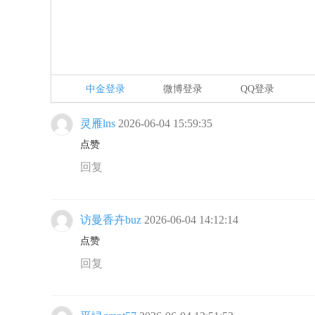
中金登录
微博登录
QQ登录
灵雁lns
2026-06-04 15:59:35
点赞
回复
访曼香卉buz
2026-06-04 14:12:14
点赞
回复