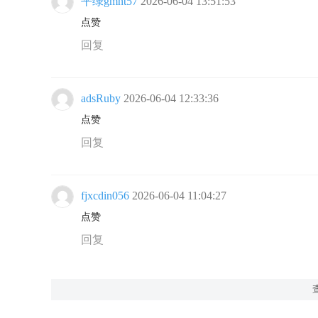
平绿gmnt57
2026-06-04 13:51:53
点赞
回复
adsRuby
2026-06-04 12:33:36
点赞
回复
fjxcdin056
2026-06-04 11:04:27
点赞
回复