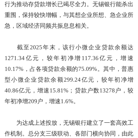
行为推动存贷款增长已竭尽全力。无锡银行能杀出
重围，保持较快增幅，与其想企业所想、急企业所
急，区域经济同频共振息息相关。
截至2025年末，该行小微企业贷款余额达
1271.34亿元，较年初净增117.36亿元，增速
10.17%，占各项贷款余额的75.09%。其中，普惠
型小微企业贷款余额299.24亿元，较年初净增
40.86亿元，增速15.81%；贷款户数13278户，较
年初净增209户，增速1.6%。
为达成上述投放，无锡银行建立了一套高效工
作机制。总分支三级联动、各部门横向协同，由此