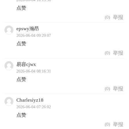
点赞
(
0
)
epswy瀚昂
2026-06-04 09:29:07
点赞
(
0
)
易容cjwx
2026-06-04 08:16:31
点赞
(
0
)
Charlesiyz18
2026-06-04 07:26:02
点赞
(
0
)