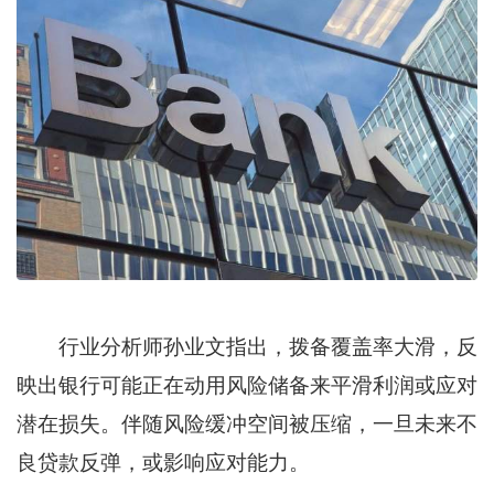
行业分析师孙业文指出，拨备覆盖率大滑，反
映出银行可能正在动用风险储备来平滑利润或应对
潜在损失。伴随风险缓冲空间被压缩，一旦未来不
良贷款反弹，或影响应对能力。