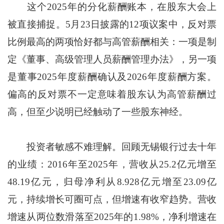
这个2025年的分化薪酬账本，在股东大会上
被直接捕捉。5月23日披露的12项议案中，反对票
比例最高的两项恰好都与高管薪酬相关：一项是制
定《董事、高级管理人员薪酬管理办法》，另一项
是董事2025年度薪酬确认及2026年度薪酬方案。
偏高的反对票不一定意味着股东认为高管薪酬过
高，但至少说明已经触动了一些股东神经。
投资者敏感不难理解。回顾无锡银行过去十年
的业绩：2016年至2025年，营收从25.2亿元增至
48.19亿元，归母净利从8.928亿元增至23.09亿
元，持续增长可圈可点，但增速有收窄趋势。营收
增速从两位数滑落至2025年的1.98%，净利增速在