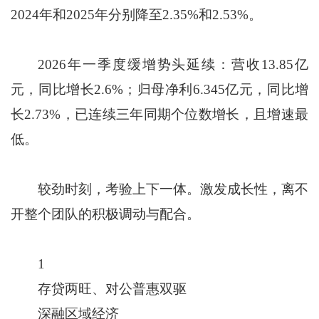
2024年和2025年分别降至2.35%和2.53%。
2026年一季度缓增势头延续：营收13.85亿
元，同比增长2.6%；归母净利6.345亿元，同比增
长2.73%，已连续三年同期个位数增长，且增速最
低。
较劲时刻，考验上下一体。激发成长性，离不
开整个团队的积极调动与配合。
1
存贷两旺、对公普惠双驱
深融区域经济