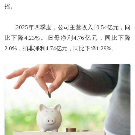
摇。
2025年四季度，公司主营收入10.54亿元，同
比下降4.23%。归母净利4.76亿元，同比下降
2.0%，扣非净利4.74亿元，同比下降1.29%。