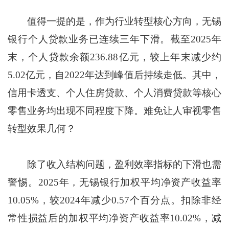
值得一提的是，作为行业转型核心方向，无锡
银行个人贷款业务已连续三年下滑。截至2025年
末，个人贷款余额236.88亿元，较上年末减少约
5.02亿元，自2022年达到峰值后持续走低。其中，
信用卡透支、个人住房贷款、个人消费贷款等核心
零售业务均出现不同程度下降。难免让人审视零售
转型效果几何？
除了收入结构问题，盈利效率指标的下滑也需
警惕。2025年，无锡银行加权平均净资产收益率
10.05%，较2024年减少0.57个百分点。扣除非经
常性损益后的加权平均净资产收益率10.02%，减