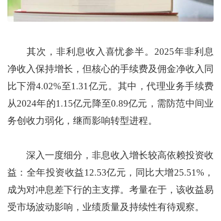
其次，非利息收入喜忧参半。2025年非利息
净收入保持增长，但核心的手续费及佣金净收入同
比下滑4.02%至1.31亿元。其中，代理业务手续费
从2024年的1.15亿元降至0.89亿元，需防范中间业
务创收力弱化，继而影响转型进程。
深入一度细分，非息收入增长较高依赖投资收
益：全年投资收益12.53亿元，同比大增25.51%，
成为对冲息差下行的主支撑。考量在于，该收益易
受市场波动影响，业绩质量及持续性有待观察。