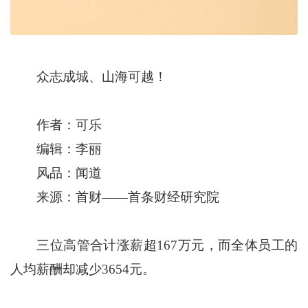
众志成城、山海可越！
作者：可乐
编辑：李丽
风品：闻道
来源：首财——首条财经研究院
三位高管合计涨薪超167万元，而全体员工的
人均薪酬却减少3654元。