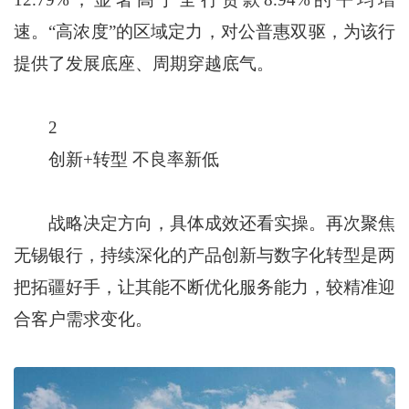
速。“高浓度”的区域定力，对公普惠双驱，为该行
提供了发展底座、周期穿越底气。
2
创新+转型 不良率新低
战略决定方向，具体成效还看实操。再次聚焦
无锡银行，持续深化的产品创新与数字化转型是两
把拓疆好手，让其能不断优化服务能力，较精准迎
合客户需求变化。