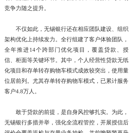
竞争力随之提升。
不仅如此，无锡银行还在相应团队建设、组织
架构优化上持续发力。全行组建了客户体验团队，
全年推进14个跨部门优化项目，覆盖贷款、授
信、柜面等关键环节。其中，个人经营性贷款无纸
化项目和存单转存购物车模式成效较突出，使用量
位居前列。尤其存单转存购物车模式，已累计服务
客户4.8万人。
敢于贷款的前提，是自身风控够扎实。为此，
无锡银行多措并举，强化全流程管控，开展授信后
评价全覆盖返检与存量业务抽检。并前瞻预警再升