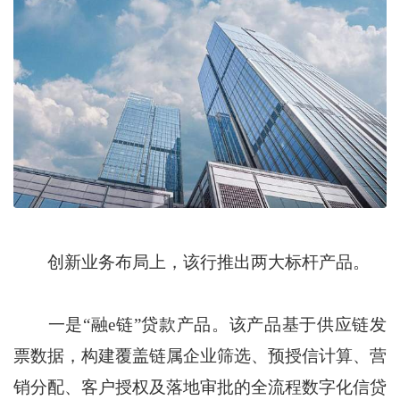
创新业务布局上，该行推出两大标杆产品。
一是“融e链”贷款产品。该产品基于供应链发
票数据，构建覆盖链属企业筛选、预授信计算、营
销分配、客户授权及落地审批的全流程数字化信贷