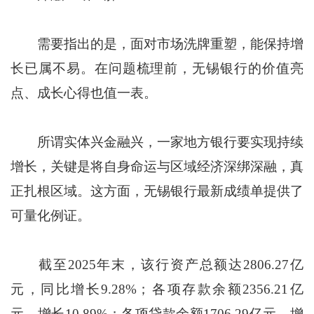
需要指出的是，面对市场洗牌重塑，能保持增
长已属不易。在问题梳理前，无锡银行的价值亮
点、成长心得也值一表。
所谓实体兴金融兴，一家地方银行要实现持续
增长，关键是将自身命运与区域经济深绑深融，真
正扎根区域。这方面，无锡银行最新成绩单提供了
可量化例证。
截至2025年末，该行资产总额达2806.27亿
元，同比增长9.28%；各项存款余额2356.21亿
元，增长10.89%；各项贷款余额1706.29亿元，增