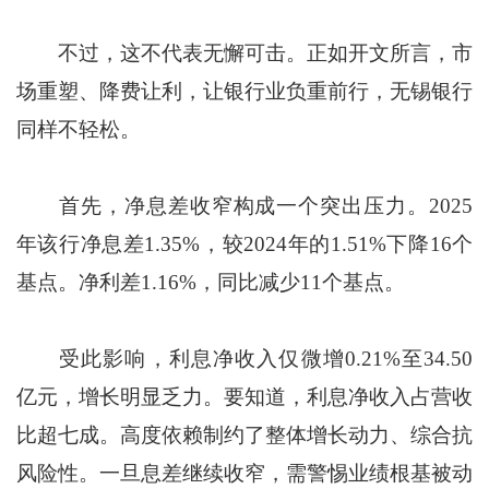
不过，这不代表无懈可击。正如开文所言，市
场重塑、降费让利，让银行业负重前行，无锡银行
同样不轻松。
首先，净息差收窄构成一个突出压力。2025
年该行净息差1.35%，较2024年的1.51%下降16个
基点。净利差1.16%，同比减少11个基点。
受此影响，利息净收入仅微增0.21%至34.50
亿元，增长明显乏力。要知道，利息净收入占营收
比超七成。高度依赖制约了整体增长动力、综合抗
风险性。一旦息差继续收窄，需警惕业绩根基被动