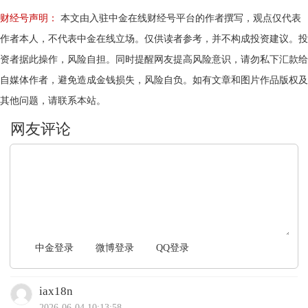
财经号声明：
本文由入驻中金在线财经号平台的作者撰写，观点仅代表
作者本人，不代表中金在线立场。仅供读者参考，并不构成投资建议。投
资者据此操作，风险自担。同时提醒网友提高风险意识，请勿私下汇款给
自媒体作者，避免造成金钱损失，风险自负。如有文章和图片作品版权及
其他问题，请联系本站。
文明上网，理性发言
中金登录
微博登录
QQ登录
iax18n
2026-06-04 10:13:58