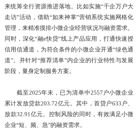
来统筹全行资源推进落地。比如实施“千企万户大
走访”活动，借助“如来神掌”营销系统实施网格化
管理，来精准摸排小微企业经营状况与融资需求。
同时，深化“融e快贷”线上产品应用，打通快速授
信用信通道，为符合条件的小微企业开通“绿色通
道”。并针对“推荐清单”内企业的行业特性与发展
阶段，量身定制服务方案。
截至2025年末，已为清单中2557户小微企业
累计发放贷款203.72亿元。其中，首贷户633户、
放款32.91亿元。控制风险的同时，有效满足小微
企业“短、频、急”的融资需求。