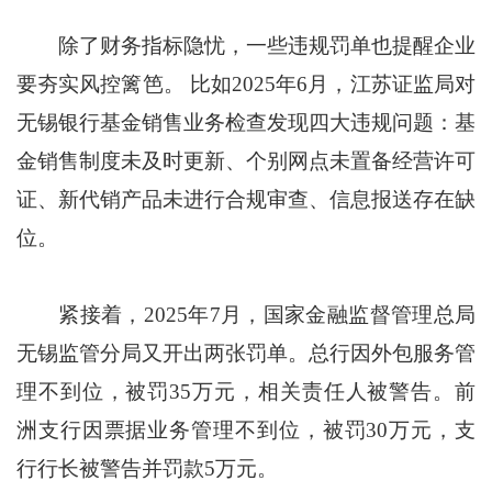
除了财务指标隐忧，一些违规罚单也提醒企业
要夯实风控篱笆。 比如2025年6月，江苏证监局对
无锡银行基金销售业务检查发现四大违规问题：基
金销售制度未及时更新、个别网点未置备经营许可
证、新代销产品未进行合规审查、信息报送存在缺
位。
紧接着，2025年7月，国家金融监督管理总局
无锡监管分局又开出两张罚单。总行因外包服务管
理不到位，被罚35万元，相关责任人被警告。前
洲支行因票据业务管理不到位，被罚30万元，支
行行长被警告并罚款5万元。