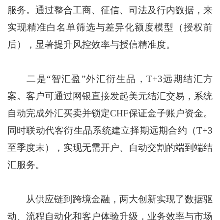
服务。通过整合工商、征信、司法及行内数据，来
实现精准白名单筛选与差异化额度模型（授权前
后），显著提升风控效率与授信精准度。
二是“智汇盈”外汇衍生品，T+3远期结汇方
案。客户可通过网银直接发起美元结汇交易，系统
自动完成外汇买卖并锁定CHF保证金子账户资金。
同时联动代客衍生品系统建立择期远期合约（T+3
至季度末），实现无需开户、自动交割的端到端结
汇服务。
从供应链到跨境金融，两大创新实现了数据驱
动、流程自动化和客户体验升级，业务效率与市场