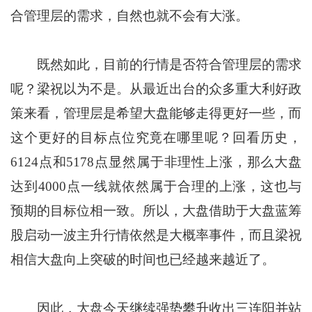
合管理层的需求，自然也就不会有大涨。
既然如此，目前的行情是否符合管理层的需求
呢？梁祝以为不是。从最近出台的众多重大利好政
策来看，管理层是希望大盘能够走得更好一些，而
这个更好的目标点位究竟在哪里呢？回看历史，
6124点和5178点显然属于非理性上涨，那么大盘
达到4000点一线就依然属于合理的上涨，这也与
预期的目标位相一致。所以，大盘借助于大盘蓝筹
股启动一波主升行情依然是大概率事件，而且梁祝
相信大盘向上突破的时间也已经越来越近了。
因此，大盘今天继续强势攀升收出三连阳并站