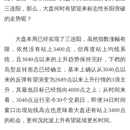
三连阳，那么，大盘何时有望迎来标志性长阳突破
的走势呢？
大盘本周已经实现了三连阳，虽然指数涨幅有
限，依然没有站上3400点，但再度站上均线系
统，且3040点以来的上升趋势保持完好，下档的
岛型反转形态已经确立，基本上确认从3040点以
来的反弹有望演变为2689点以来上升行情的3浪主
升，其最低目标已经指向4000点之上；从时间来
看，3040点运行至今30个交易日，即便34日时间
窗口出现短线高点也意味着大盘还有站上3400点
的机会，更何况此波上升有望延续更长时间。