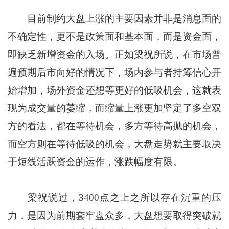
目前制约大盘上涨的主要因素并非是消息面的
不确定性，更不是政策面和基本面，而是资金面，
即缺乏新增资金的入场。正如梁祝所说，在市场普
遍预期后市向好的情况下，场内参与者持筹信心开
始增加，场外资金还想等更好的低吸机会，这就表
现为成交量的萎缩，而缩量上涨更加坚定了多空双
方的看法，都在等待机会，多方等待高抛的机会，
而空方则在等待低吸的机会，大盘走势就主要取决
于短线活跃资金的运作，涨跌幅度有限。
梁祝说过，3400点之上之所以存在沉重的压
力，是因为前期套牢盘众多，大盘想要取得突破就