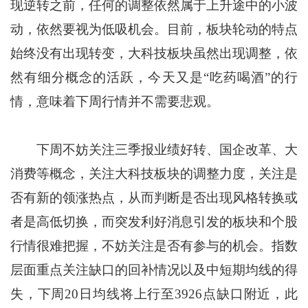
现逆转之前，任何的调整依然属于上升途中的小波
动，依然要视为低吸机会。目前，板块轮动的特点
始终没有出现转变，大科技板块虽然出现调整，依
然有细分概念的活跃，今天又是“吃药喝酒”的行
情，意味着下周行情并不需要悲观。
下周不妨关注三季报业绩好转、国企改革、大
消费等概念，关注大科技板块的调整力度，关注是
否有新的领涨热点，从而判断是否出现风格转换或
者是高低切换，而突发利好消息引发的板块和个股
行情很难把握，不妨关注是否有参与的机会。指数
层面重点关注缺口的回补情况以及中短期均线的得
失，下周20日均线将上行至3926点缺口附近，此