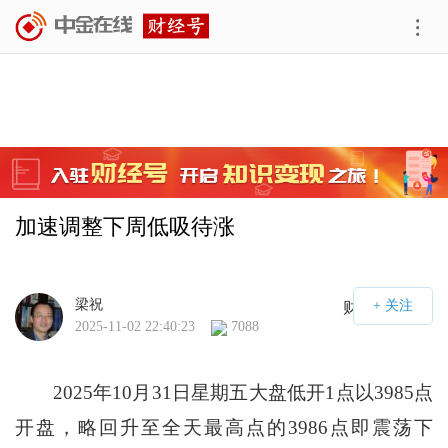
加速调整下周低吸待涨
梁祝
财经号APP
2025-11-02 22:40:23
7088
2025年10月31日星期五大盘低开1点以3985点
开盘，略回升至全天最高点的3986点即震荡下