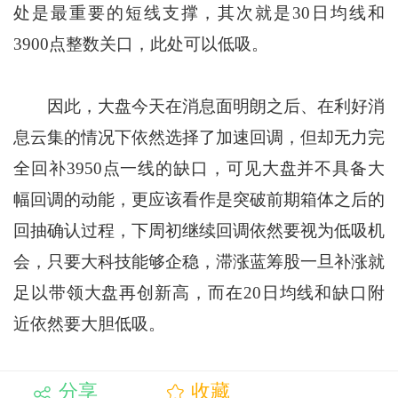
处是最重要的短线支撑，其次就是30日均线和
3900点整数关口，此处可以低吸。
因此，大盘今天在消息面明朗之后、在利好消
息云集的情况下依然选择了加速回调，但却无力完
全回补3950点一线的缺口，可见大盘并不具备大
幅回调的动能，更应该看作是突破前期箱体之后的
回抽确认过程，下周初继续回调依然要视为低吸机
会，只要大科技能够企稳，滞涨蓝筹股一旦补涨就
足以带领大盘再创新高，而在20日均线和缺口附
近依然要大胆低吸。
分享
收藏