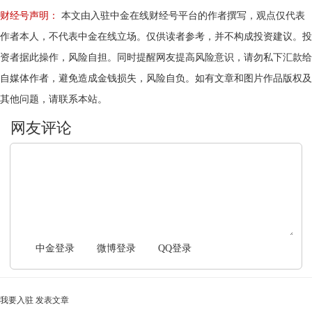
财经号声明：
本文由入驻中金在线财经号平台的作者撰写，观点仅代表
作者本人，不代表中金在线立场。仅供读者参考，并不构成投资建议。投
资者据此操作，风险自担。同时提醒网友提高风险意识，请勿私下汇款给
自媒体作者，避免造成金钱损失，风险自负。如有文章和图片作品版权及
其他问题，请联系本站。
文明上网，理性发言
中金登录
微博登录
QQ登录
我要入驻
发表文章