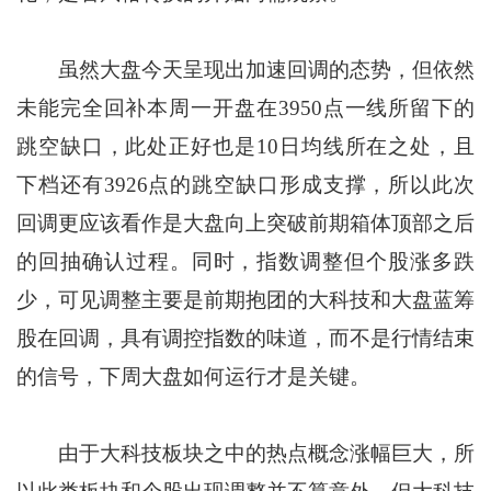
虽然大盘今天呈现出加速回调的态势，但依然
未能完全回补本周一开盘在3950点一线所留下的
跳空缺口，此处正好也是10日均线所在之处，且
下档还有3926点的跳空缺口形成支撑，所以此次
回调更应该看作是大盘向上突破前期箱体顶部之后
的回抽确认过程。同时，指数调整但个股涨多跌
少，可见调整主要是前期抱团的大科技和大盘蓝筹
股在回调，具有调控指数的味道，而不是行情结束
的信号，下周大盘如何运行才是关键。
由于大科技板块之中的热点概念涨幅巨大，所