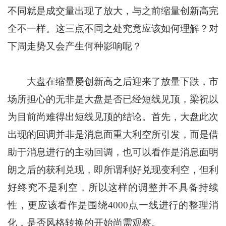
不同就是成交量出现了放大，与之前缩量创新高完
全不一样。这三点不同之处究竟应该如何理解？对
下周走势又会产生何种影响呢？
大盘在缩量屡创新高之后迎来了放量下跌，市
场所担心的无非是大盘是否已经短线见顶，梁祝以
为目前尚难得出短线见顶的结论。首先，大盘此次
出现的回调并非是消息面重大利空所引发，而是借
助于消息进行的主动回调，也可以看作是消息面明
朗之后的获利兑现，即所谓利好兑现变利空，但利
好终究不是利空，所以这样的调整并不具备持续
性，更应该看作是围绕4000点一线进行的整理消
化，是否风格转换的开始尚需观察。