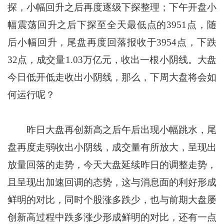
探，小幅回升之后再度逐级下探整理；下午开盘小
幅震荡回升之后下探至全天最低点的3951点，随
后小幅回升，尾盘再度回落报收于3954点，下跌
32点，成交量1.03万亿元，收出一根小阴线。大盘
今日低开低走收出小阴线，那么，下周大盘将会如
何运行呢？
昨日大盘再创新高之后午后出现小幅跳水，尾
盘再度走弱收出小阴线，成交量有所放大，呈现出
放量回落的走势，今天大盘延续昨日的调整走势，
且呈现出加速回调的态势，这与消息面的利好形成
鲜明的对比，同时个股涨多跌少，也与前期大盘屡
创新高过程中跌多涨少形成鲜明的对比，还有一点