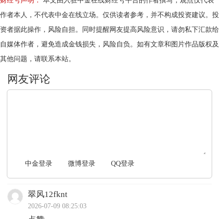
财经号声明：
本文由入驻中金在线财经号平台的作者撰写，观点仅代表
作者本人，不代表中金在线立场。仅供读者参考，并不构成投资建议。投
资者据此操作，风险自担。同时提醒网友提高风险意识，请勿私下汇款给
自媒体作者，避免造成金钱损失，风险自负。如有文章和图片作品版权及
其他问题，请联系本站。
文明上网，理性发言
中金登录
微博登录
QQ登录
翠风12fknt
2026-07-09 08:25:03