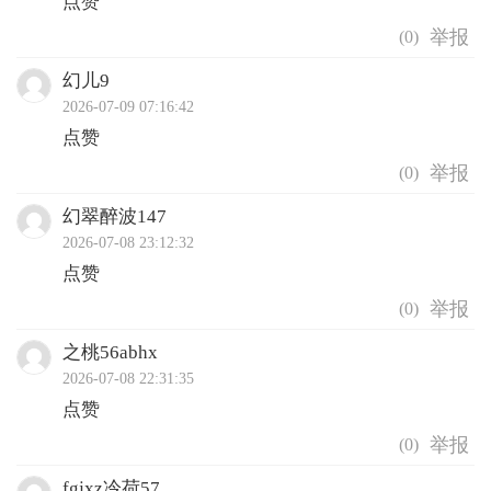
点赞
(
0
)
幻儿9
2026-07-09 07:16:42
点赞
(
0
)
幻翠醉波147
2026-07-08 23:12:32
点赞
(
0
)
之桃56abhx
2026-07-08 22:31:35
点赞
(
0
)
fgjxz冷荷57