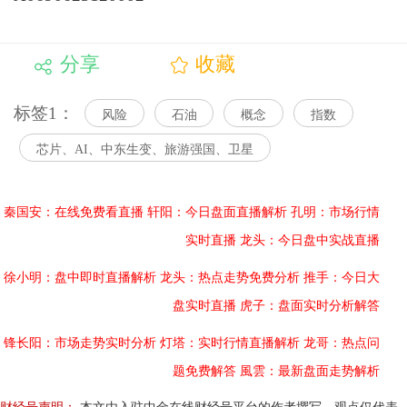
分享
收藏
标签1：
风险
石油
概念
指数
芯片、AI、中东生变、旅游强国、卫星
秦国安：在线免费看直播
轩阳：今日盘面直播解析
孔明：市场行情
实时直播
龙头：今日盘中实战直播
徐小明：盘中即时直播解析
龙头：热点走势免费分析
推手：今日大
盘实时直播
虎子：盘面实时分析解答
锋长阳：市场走势实时分析
灯塔：实时行情直播解析
龙哥：热点问
题免费解答
風雲：最新盘面走势解析