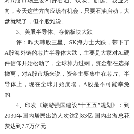
对A股市场主要利好石油、煤炭、航运、农业方
向，今天这些方向应该有机会，只要石油启动，大
盘就稳了，但个股难说。
3、美股半导体、存储板块大跌
评：昨天韩股三星、SK海力士大跌，带下了
A股海外链的芯片半导体大跌，主要是大家对AI硬
件信仰开始松动了，全球算力过剩，资金都在选择
撤离，对A股市场来说，资金主要集中在芯片、半
导体上，现在全球开始崩塌，A股是不可能幸免
的。
4、印发《旅游强国建设“十五五”规划》：到
2030年国内居民出游人次达到83亿 国内出游总花
费达到7.7万亿元