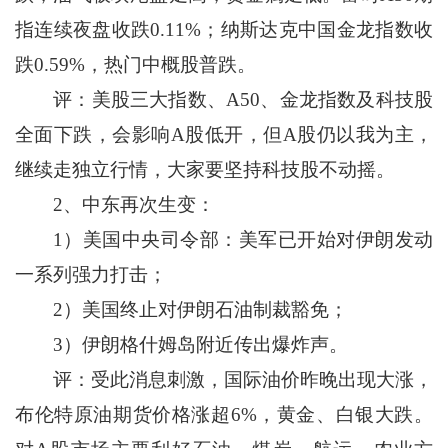
指连续夜盘收跌0.11%；纳斯达克中国金龙指数收
跌0.59%，热门中概股普跌。
评：美股三大指数、A50、金龙指数及科技股
全面下跌，会影响A股低开，但A股仍以我为主，
继续走独立行情，大家要坚持科技股不动摇。
2、中东再次生变：
1）美国中央司令部：美军已开始对伊朗发动
一系列强力打击；
2）美国终止对伊朗石油制裁豁免；
3）伊朗格什姆岛附近传出爆炸声。
评：受此消息刺激，国际油价昨晚出现大涨，
布伦特原油期货价格涨超6%，黄金、白银大跌。