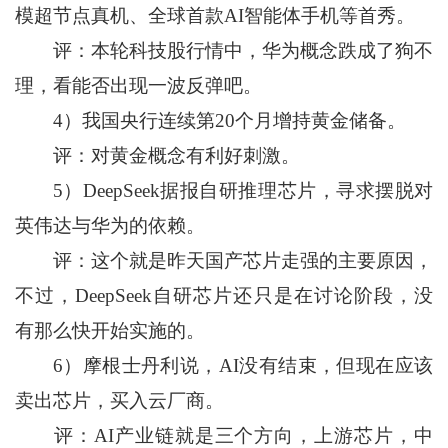
模超节点真机、全球首款AI智能体手机等首秀。
评：本轮科技股行情中，华为概念跌成了狗不
理，看能否出现一波反弹吧。
4）我国央行连续第20个月增持黄金储备。
评：对黄金概念有利好刺激。
5）DeepSeek据报自研推理芯片，寻求摆脱对
英伟达与华为的依赖。
评：这个就是昨天国产芯片走强的主要原因，
不过，DeepSeek自研芯片还只是在讨论阶段，没
有那么快开始实施的。
6）摩根士丹利说，AI没有结束，但现在应该
卖出芯片，买入云厂商。
评：AI产业链就是三个方向，上游芯片，中