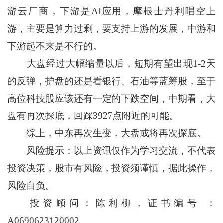
游云厂商，下游是AI应用，摩根士丹利唱空上
游，主要是算力过剩，要支持上游的发展，中游和
下游起不来是不行的。
大盘经过大幅缩量以后，短期有望出现1-2天
的反弹，护盘的还是看银行、石油等蓝筹股，至于
高位科技股应该还有一定的下跌空间，中期看，大
盘有再次探底，回踩3927点附近的可能。
综上，中东再次生变，大盘或将再次探底。
风险提示：以上资讯仅作为学习交流，不代表
投资决策，股市有风险，投资须谨慎，据此操作，
风险自负。
投资顾问：陈利柳，证书编号 ：
A0690623120002