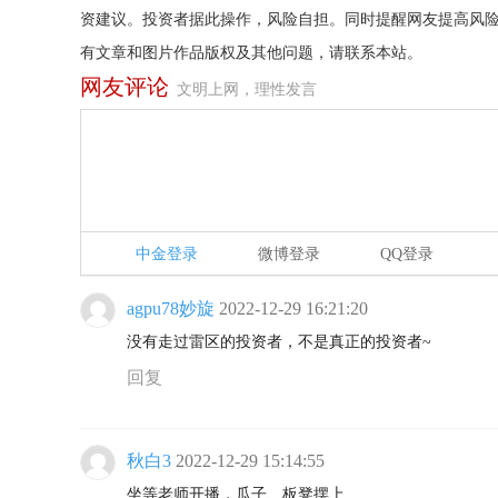
资建议。投资者据此操作，风险自担。同时提醒网友提高风
有文章和图片作品版权及其他问题，请联系本站。
网友评论
文明上网，理性发言
中金登录
微博登录
QQ登录
agpu78妙旋
2022-12-29 16:21:20
没有走过雷区的投资者，不是真正的投资者~
回复
秋白3
2022-12-29 15:14:55
坐等老师开播，瓜子、板凳摆上