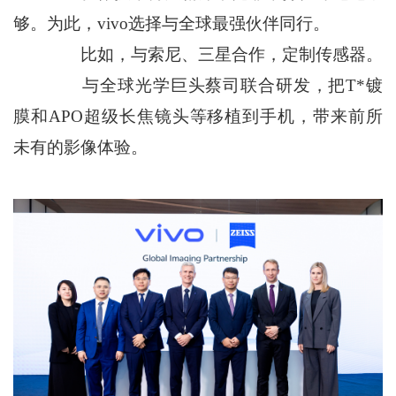
够。为此，vivo选择与全球最强伙伴同行。
比如，与索尼、三星合作，定制传感器。
与全球光学巨头蔡司联合研发，把T*镀
膜和APO超级长焦镜头等移植到手机，带来前所
未有的影像体验。