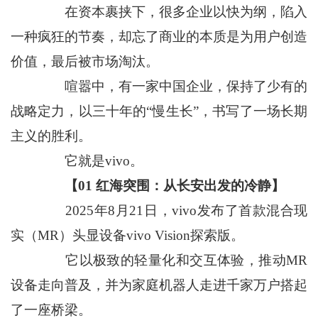
在资本裹挟下，很多企业以快为纲，陷入
一种疯狂的节奏，却忘了商业的本质是为用户创造
价值，最后被市场淘汰。
喧嚣中，有一家中国企业，保持了少有的
战略定力，以三十年的“慢生长”，书写了一场长期
主义的胜利。
它就是vivo。
【01 红海突围：从长安出发的冷静】
2025年8月21日，vivo发布了首款混合现
实（MR）头显设备vivo Vision探索版。
它以极致的轻量化和交互体验，推动MR
设备走向普及，并为家庭机器人走进千家万户搭起
了一座桥梁。