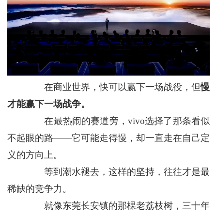
在商业世界，快可以赢下一场战役，但
慢
才能赢下一场战争。
在最热闹的赛道旁，vivo选择了那条看似
不起眼的路——它可能走得慢，却一直走在自己定
义的方向上。
等到潮水褪去，这样的坚持，往往才是最
稀缺的竞争力。
就像东莞长安镇的那棵老荔枝树，三十年