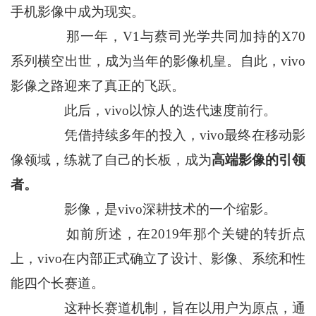
手机影像中成为现实。
那一年，V1与蔡司光学共同加持的X70
系列横空出世，成为当年的影像机皇。自此，vivo
影像之路迎来了真正的飞跃。
此后，vivo以惊人的迭代速度前行。
凭借持续多年的投入，vivo最终在移动影
像领域，练就了自己的长板，成为
高端影像的引领
者。
影像，是vivo深耕技术的一个缩影。
如前所述，在2019年那个关键的转折点
上，vivo在内部正式确立了设计、影像、系统和性
能四个长赛道。
这种长赛道机制，旨在以用户为原点，通