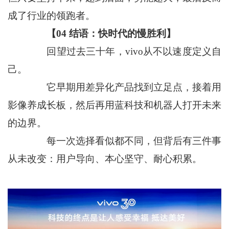
成了行业的领跑者。
【04 结语：快时代的慢胜利】
回望过去三十年，vivo从不以速度定义自
己。
它早期用差异化产品找到立足点，接着用
影像养成长板，然后再用蓝科技和机器人打开未来
的边界。
每一次选择看似都不同，但背后有三件事
从未改变：用户导向、本心坚守、耐心积累。