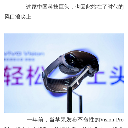
这家中国科技巨头，也因此站在了时代的
风口浪尖上。
一年前，当苹果发布革命性的Vision Pro