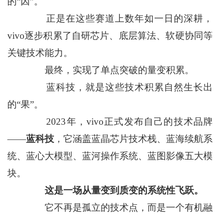
的“因”。
正是在这些赛道上数年如一日的深耕，
vivo逐步积累了自研芯片、底层算法、软硬协同等
关键技术能力。
最终，实现了单点突破的量变积累。
蓝科技，就是这些技术积累自然生长出
的“果”。
2023年，vivo正式发布自己的技术品牌
——
蓝科技
，它涵盖蓝晶芯片技术栈、蓝海续航系
统、蓝心大模型、蓝河操作系统、蓝图影像五大模
块。
这是一场从量变到质变的系统性飞跃。
它不再是孤立的技术点，而是一个有机融