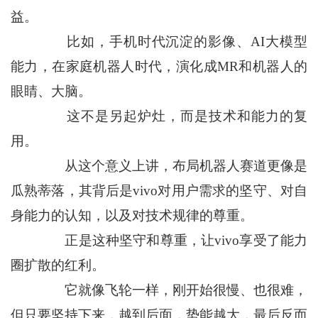
益。
比如，手机时代沉淀的影像、AI大模型
能力，在家庭机器人时代，演化成MR和机器人的
眼睛、大脑。
这不是另起炉灶，而是技术和能力的复
用。
从这个意义上讲，布局机器人赛道更像是
瓜熟蒂落，其背后是vivo对用户需求的坚守、对自
身能力的认知，以及对技术规律的尊重。
正是这种坚守和尊重，让vivo享受了能力
圈扩散的红利。
它就像飞轮一样，刚开始很慢、也很难，
但只要坚持下来，越到后面，势能越大，最后反而