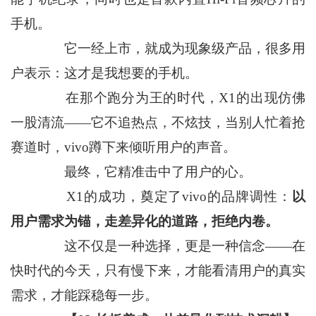
手机。
它一经上市，就成为现象级产品，很多用
户表示：这才是我想要的手机。
在那个跑分为王的时代，X1的出现仿佛
一股清流——它不追热点，不炫技，当别人忙着抢
赛道时，vivo蹲下来倾听用户的声音。
最终，它精准击中了用户的心。
X1的成功，奠定了vivo的品牌调性：
以
用户需求为锚，走差异化的道路，拒绝内卷。
这不仅是一种选择，更是一种信念——在
快时代的今天，只有慢下来，才能看清用户的真实
需求，才能踩稳每一步。