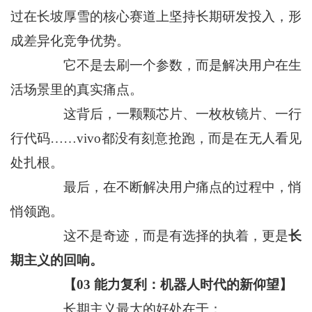
过在长坡厚雪的核心赛道上坚持长期研发投入，形
成差异化竞争优势。
它不是去刷一个参数，而是解决用户在生
活场景里的真实痛点。
这背后，一颗颗芯片、一枚枚镜片、一行
行代码……vivo都没有刻意抢跑，而是在无人看见
处扎根。
最后，在不断解决用户痛点的过程中，悄
悄领跑。
这不是奇迹，而是有选择的执着，更是
长
期主义的回响。
【03 能力复利：机器人时代的新仰望】
长期主义最大的好处在于：