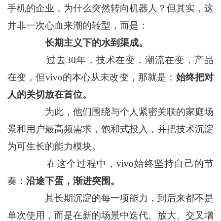
手机的企业，为什么突然转向机器人？但其实，这
并非一次心血来潮的转型，而是：
长期主义下的水到渠成。
过去30年，技术在变，潮流在变，产品
在变，但vivo的本心从未改变，那就是：
始终把对
人的关切放在首位。
为此，他们围绕与个人紧密关联的家庭场
景和用户最高频需求，饱和式投入，并把技术沉淀
为可生长的能力模块。
在这个过程中，vivo始终坚持自己的节
奏：
沿途下蛋，渐进突围。
其长期沉淀的每一项能力，到后来都不是
单次使用，而是在新的场景中迭代、放大、交叉增