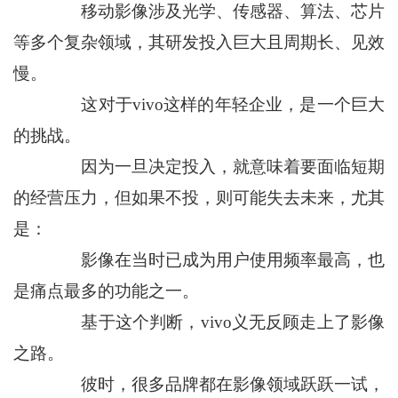
移动影像涉及光学、传感器、算法、芯片
等多个复杂领域，其研发投入巨大且周期长、见效
慢。
这对于vivo这样的年轻企业，是一个巨大
的挑战。
因为一旦决定投入，就意味着要面临短期
的经营压力，但如果不投，则可能失去未来，尤其
是：
影像在当时已成为用户使用频率最高，也
是痛点最多的功能之一。
基于这个判断，vivo义无反顾走上了影像
之路。
彼时，很多品牌都在影像领域跃跃一试，