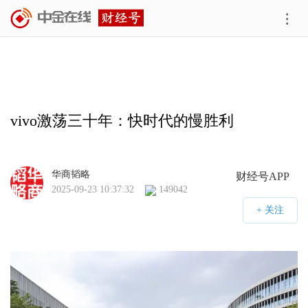
vivo激荡三十年：快时代的慢胜利
华商韬略
财经号APP
2025-09-23 10:37:32
149042