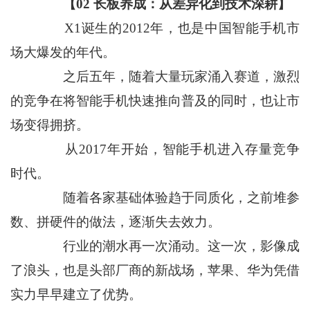
【02 长板养成：从差异化到技术深耕】
X1诞生的2012年，也是中国智能手机市
场大爆发的年代。
之后五年，随着大量玩家涌入赛道，激烈
的竞争在将智能手机快速推向普及的同时，也让市
场变得拥挤。
从2017年开始，智能手机进入存量竞争
时代。
随着各家基础体验趋于同质化，之前堆参
数、拼硬件的做法，逐渐失去效力。
行业的潮水再一次涌动。这一次，影像成
了浪头，也是头部厂商的新战场，苹果、华为凭借
实力早早建立了优势。