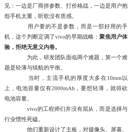
见：一边是厂商拼参数、打价格战，一边是用户抱
怨手机太重，听歌没有质感。
用户要的不是参数，而是一部好用的手
机，这个判断定调了vivo的早期战略：
聚焦用户体
验，拒绝无意义内卷。
为此，研发团队面临两个难题，第一个难
题是轻薄与续航的平衡。
当时，主流手机的厚度大多在10mm以
上，电池容量仅有2000mAh，要想轻薄，就得砍
电池容量。
vivo的工程师们并没有屈从，而是选择与
行业惯性死磕。
他们重新设计了主板，对摄像头、屏幕、