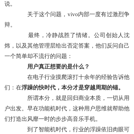
说。
关于这个问题，vivo内部一度有过激烈争
辩。
最终，冷静战胜了情绪。公司创始人沈
炜，以及其他管理层给出否定答案，他们反问自己
一个简单却不流行的问题：
用户真正想要的是什么？
在电子行业摸爬滚打十余年的经验告诉他
们：在
浮躁的快时代，本分才是穿越周期的锚。
所谓本分，就是回归商业本质，一切从用
户出发。早在功能机时代，这种用户思维就帮助他
们打造出风靡一时的步步高音乐手机。
到了智能机时代，行业的浮躁依旧肉眼可