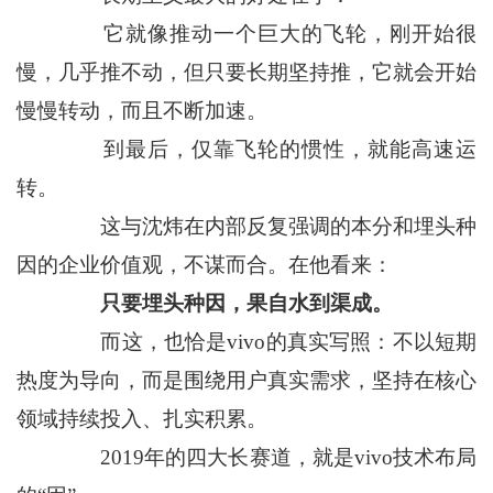
它就像推动一个巨大的飞轮，刚开始很
慢，几乎推不动，但只要长期坚持推，它就会开始
慢慢转动，而且不断加速。
到最后，仅靠飞轮的惯性，就能高速运
转。
这与沈炜在内部反复强调的本分和埋头种
因的企业价值观，不谋而合。在他看来：
只要埋头种因，果自水到渠成。
而这，也恰是vivo的真实写照：不以短期
热度为导向，而是围绕用户真实需求，坚持在核心
领域持续投入、扎实积累。
2019年的四大长赛道，就是vivo技术布局