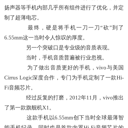
扬声器等手机内部几乎所有组件进行了优化，并定
制了超薄电芯。
最终，硬是将手机一刀一刀“砍”到了
6.55mm这一当时令人惊叹的厚度。
另一个突破口是专业级的音质表现。
当时，手机音质普遍被行业忽视。
为了做出音质更好的手机，vivo与美国
Cirrus Logic深度合作，专门为手机定制了一款Hi-
Fi音频芯片。
经过反复的打磨，2012年11月，vivo推出
了第一款旗舰机X1。
这款手机以6.55mm创下当时全球最薄智
能手机纪录，同时也是首款内置Hi-Fi音频芯片的