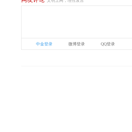
文明上网，理性发言
中金登录
微博登录
QQ登录