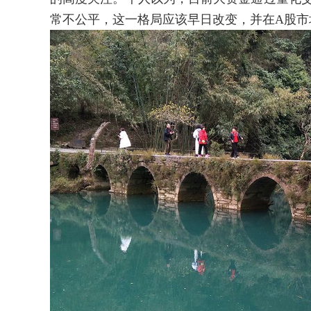
常不公平，这一格局应该早日改变，并在A股市