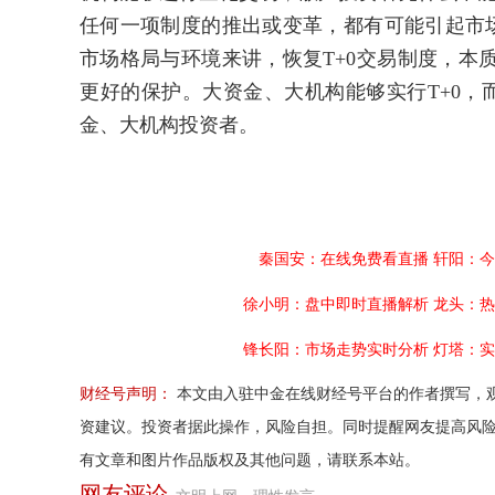
任何一项制度的推出或变革，都有可能引起市场
市场格局与环境来讲，恢复T+0交易制度，本
更好的保护。大资金、大机构能够实行T+0，
金、大机构投资者。
秦国安：在线免费看直播
轩阳：今
徐小明：盘中即时直播解析
龙头：热
锋长阳：市场走势实时分析
灯塔：实
财经号声明：
本文由入驻中金在线财经号平台的作者撰写，
资建议。投资者据此操作，风险自担。同时提醒网友提高风
有文章和图片作品版权及其他问题，请联系本站。
网友评论