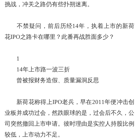
挑战，冲关之路仍有些扑朔迷离。
不禁疑问，前后历经14年，执着上市的新荷
花IPO之路卡在哪里？此番再战胜面多少？
1
14年上市路一波三折
曾被报财务造假、质量漏洞反思
新荷花称得上IPO老兵，早在2011年便冲击创
业板并成功过会，然跌眼球的是，过会后不久，公
司突然撤回上市申请。彼时理由是实控人持股比例
较低，上市动力不足。