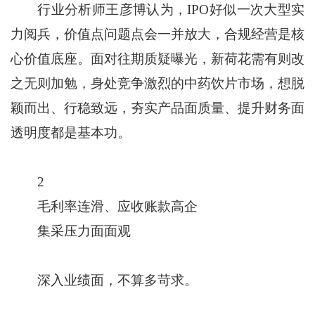
行业分析师王彦博认为，IPO好似一次大型实
力阅兵，价值点问题点会一并放大，合规经营是核
心价值底座。面对往期质疑曝光，新荷花需有则改
之无则加勉，身处竞争激烈的中药饮片市场，想脱
颖而出、行稳致远，夯实产品面质量、提升财务面
透明度都是基本功。
2
毛利率连滑、应收账款高企
集采压力面面观
深入业绩面，不算多苛求。