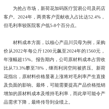
为抢占市场，新荷花加码医疗贸易公司及药店
客户。2024年，两类客户贡献收入占比达52.4%，
但毛利率较医院客户低5-8个百分点。
材料成本方面，以核心产品川贝母为例，采购
价从2022年每公斤1200元飙至2024年的1560元，
年涨幅超15%。报告期内，公司原材料成本占营收
比从73.3%攀至78%，继而利润空间被挤压。新荷
花指出，原材料价格显著上涨将对毛利率产生直接
及负面的影响。最终，可能需要提高产品价格抵销
增加的原材料成本及维持毛利率，而此举可能令产
品需求下降，最终传导到业绩上。