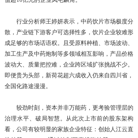
行业分析师王婷妍表示，中药饮片市场极度分
散，产业链下游客户可选择性多，饮片企业较难形
成足够的市场话语权。且受原料种植、市场波动、
加工生产及中药炮制等多领域相互影响，产品价格
波动大、质量把控难，企业跨区域扩张挑战不少。
即便贵为头部，新荷花超六成收入仍来自四川省，
全国化路途漫漫。
较劲时刻，资本并非万能药，更考验管理层的
治理水平、破局智慧。从此次上市前的股东架构
看，公司有较明显的家族企业特征：创始人江云直