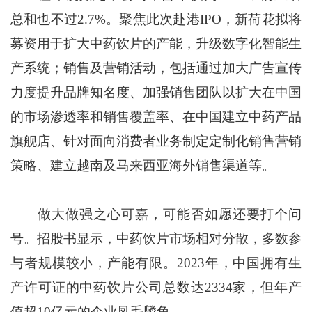
总和也不过2.7%。聚焦此次赴港IPO，新荷花拟将
募资用于扩大中药饮片的产能，升级数字化智能生
产系统；销售及营销活动，包括通过加大广告宣传
力度提升品牌知名度、加强销售团队以扩大在中国
的市场渗透率和销售覆盖率、在中国建立中药产品
旗舰店、针对面向消费者业务制定定制化销售营销
策略、建立越南及马来西亚海外销售渠道等。
做大做强之心可嘉，可能否如愿还要打个问
号。招股书显示，中药饮片市场相对分散，多数参
与者规模较小，产能有限。2023年，中国拥有生
产许可证的中药饮片公司总数达2334家，但年产
值超10亿元的企业凤毛麟角。