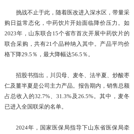
挑战不止于此，随着医改进入深水区，带量采
购日益常态化，中药饮片开始面临降价压力。如
2023年，山东联合15个省市首次开展中药饮片的
联合采购，共有21个品种纳入其中。产品平均价
格下降29.5％，最大降幅达56.5％。
招股书指出，川贝母、麦冬、法半夏、炒酸枣
仁及薑半夏是公司主力产品。报告期内，销售总额
占总收入的32.7%、31.3%及26.5%。其中，麦冬
已进入全国联采的名单。
2024年，国家医保局指导下山东省医保局牵