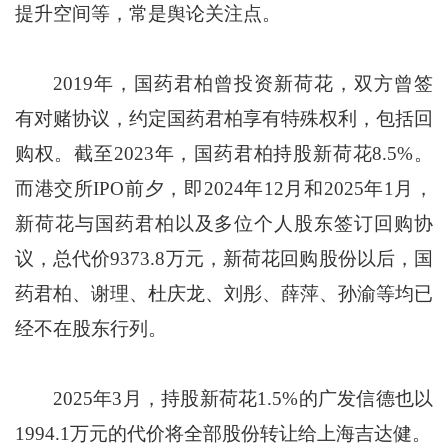
提升空间等，常是舆论关注点。
2019年，国药君柏曾投资新荷花，双方曾签
有对赌协议，约定国药君柏享有特殊权利，包括回
购权。截至2023年，国药君柏持股新荷花8.5%。
而港交所IPO前夕，即2024年12月和2025年1月，
新荷花与国药君柏以及多位个人股东签订回购协
议，总代价9373.8万元，新荷花回购股份以后，国
药君柏、谢理、杜庆龙、刘彤、薛萍、孙渝等均已
经不在股东行列。
2025年3月，持股新荷花1.5%的广发信德也以
1994.1万元的代价将全部股份转让给上海吉达健。