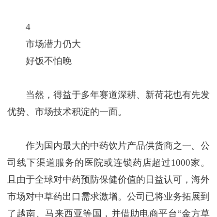
4
市场潜力仍大
好饭不怕晚
当然，得益于多年赛道深耕、新荷花也有先发
优势、市场技术积淀的一面。
作为国内最大的中药饮片产品供货商之一。公
司线下渠道服务的医院或连锁药店超过1000家。
且由于全球对中药预防保健价值的日益认可，海外
市场对中草药出口需求激增。公司已将业务拓展到
了越南、马来西亚等国，并借助电商平台“金方草