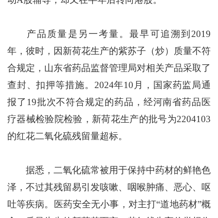
产品质量是另一考量。最早可追溯到2019
年，彼时，因新荷花生产的紫苏子（炒）质量不符
合规定，山东省药品监督管理局对相关产品采取了
查封、扣押等措施。2024年10月，国家药监局通
报了19批次不符合规定的药品，经河南省药品医
疗器械检验院检验，新荷花生产的批号为2204103
的红花二氧化硫残留量超标。
据悉，二氧化硫常被用于保持中药材的鲜艳色
泽，不过其残留易引发咳嗽、咽喉肿痛、恶心、呕
吐等疾病。医药安全无小事，对主打“道地药材”概