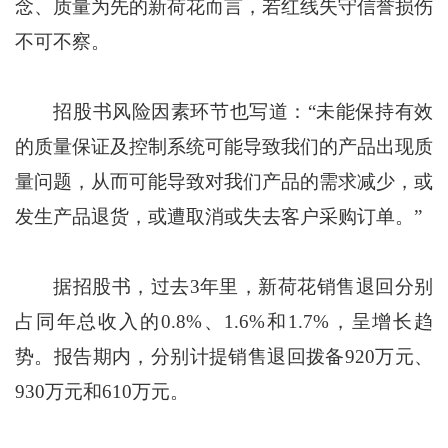
念、质量为先的新荷花而言，若红线失守信誉损伤
不可不察。
招股书风险因素环节也写道：“未能保持有效
的质量保证及控制系统可能导致我们的产品出现质
量问题，从而可能导致对我们产品的需求减少，或
发生产品退货，或遭取消或失去客户采购订单。”
据招股书，过去3年里，新荷花销售退回分别
占同年总收入的0.8%、1.6%和1.7%，呈增长趋
势。报告期内，分别计提销售退回拨备920万元、
930万元和610万元。