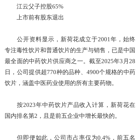
江云父子控股65%
上市前有股东退出
公开资料显示，新荷花成立于2001年，始终
专注毒性饮片和普通饮片的生产与销售，已是中国
最全面的中药饮片供应商之一。截至2025年3月28
日，公司提供超770种的品种、4900个规格的中药
饮片，涵盖中医药业使用的所有主要药物。
按2023年中药饮片产品收入计算，新荷花在
国内排名第2，且是前五企业中增长最快的。
但即便如此，公司市占率仅为0.4%，前五名