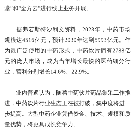
堂”和“金方云”进行线上业务开展。
据弗若斯特沙利文资料，2023年，中药市场
规模达4516亿元，预计2030年达到5993亿元。作
为最广泛使用的中药形式，中药饮片拥有2788亿
元的庞大市场，成为当年增长最快的医药细分行
业，营利分别增长14.6%、22.9%。
业内普遍认为，随着中药饮片药品集采工作推
进，中药饮片行业生态正在被打破，集中度将进一
步提高。大型中药企业凭借资金、技术、规模和质
量优势，将更具成长竞争力。