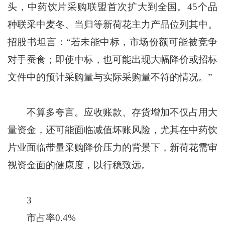
头，中药饮片采购联盟首次扩大到全国。45个品
种联采中麦冬、当归等新荷花主力产品位列其中。
招股书坦言：“若未能中标，市场份额可能被竞争
对手蚕食；即使中标，也可能出现大幅降价或招标
文件中的预计采购量与实际采购量不符的情况。”
不算多夸言。应收账款、存货增加不仅占用大
量资金，还可能面临减值坏账风险，尤其在中药饮
片业面临带量采购降价压力的背景下，新荷花需审
视资金面的健康度，以行稳致远。
3
市占率0.4%